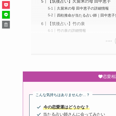
【筑後占い】久留米の母 田中恵子
久留米の母 田中恵子の詳細情報
四柱推命が当たる占い師｜田中恵子
【筑後占い】竹の泉
竹の泉の詳細情報
恋愛相
こんな気持ちはありませんか…？
今の恋愛運はどうかな？
当たる占い師さんに会ってみたい