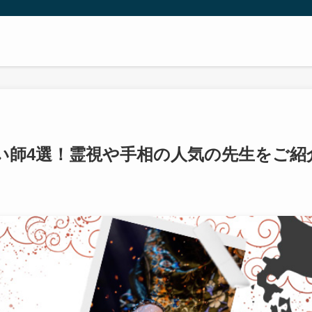
い師4選！霊視や手相の人気の先生をご紹