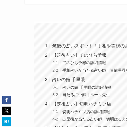
筑後の占いスポット！手相や霊視の
【筑後占い】てのひら予報
てのひら予報の詳細情報
手相占いが当たる占い師｜青龍星昇
占いの館 千里眼
占いの館 千里眼の詳細情報
当たる占い師｜ルーク先生
【筑後占い】切明ハチミツ店
切明ハチミツ店の詳細情報
占星術が当たる占い師｜切明はるえ