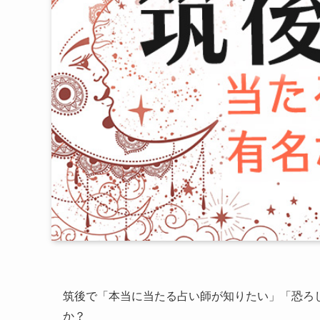
筑後で「本当に当たる占い師が知りたい」「恐ろ
か？