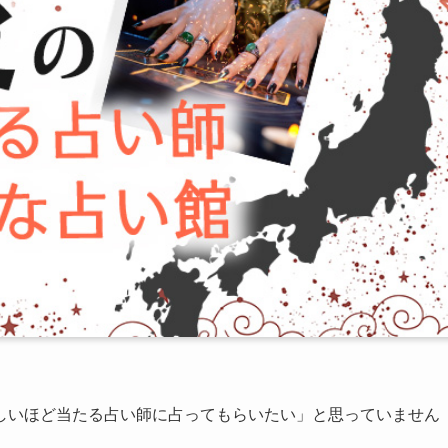
しいほど当たる占い師に占ってもらいたい」と思っていません