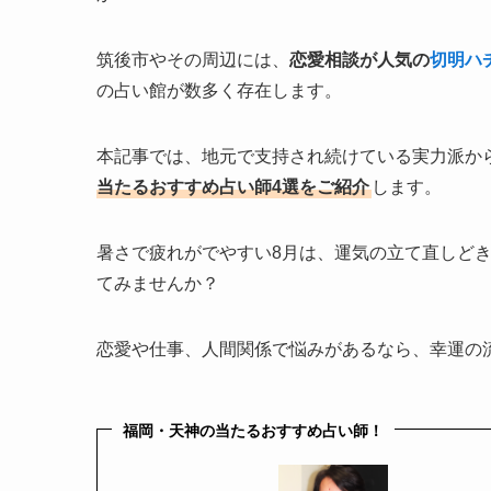
筑後市やその周辺には、
恋愛相談が人気の
切明ハ
の占い館が数多く存在します。
本記事では、地元で支持され続けている実力派か
当たるおすすめ占い師4選をご紹介
します。
暑さで疲れがでやすい8月は、運気の立て直しど
てみませんか？
恋愛や仕事、人間関係で悩みがあるなら、幸運の
福岡・天神の当たるおすすめ占い師！