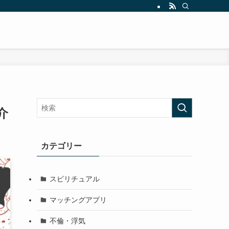
介
カテゴリー
スピリチュアル
マッチングアプリ
不倫・浮気