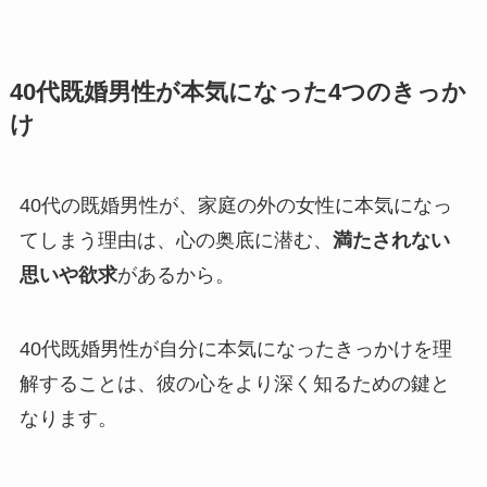
40代既婚男性が本気になった4つのきっか
け
40代の既婚男性が、家庭の外の女性に本気になっ
てしまう理由は、心の奥底に潜む、
満たされない
思いや欲求
があるから。
40代既婚男性が自分に本気になったきっかけを理
解することは、彼の心をより深く知るための鍵と
なります。