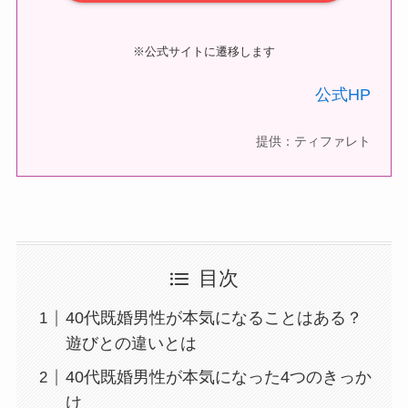
※公式サイトに遷移します
公式HP
提供：ティファレト
目次
40代既婚男性が本気になることはある？
遊びとの違いとは
40代既婚男性が本気になった4つのきっか
け