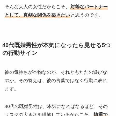
そんな大人の女性だからこそ、
対等なパートナー
として、真剣な関係を築きたい
と思うのです。
40代既婚男性が本気になったら見せる5つ
の行動サイン
彼の気持ちが本物なのか、それともただの遊びな
のか。その答えは、彼の言葉ではなく行動に表れ
ます。
40代の既婚男性は、本気になればなるほど、その
リスクの大きさを理解しているからこそ、
慎重で