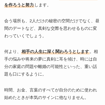
を作ろうと努力
します。
会う場所も、2人だけの秘密の空間だけでなく、昼
間のデートなど、真剣な交際を思わせるものに変
わっていくでしょう。
何より、
相手の人生に深く関わろうとします
。相
手の悩みや将来の夢に真剣に耳を傾け、時には自
分の家庭の問題や離婚の可能性といった、重い話
題も口にするように。
時間、お金、言葉のすべてが自分のために使われ
始めたときが本気のサインに他なりません。