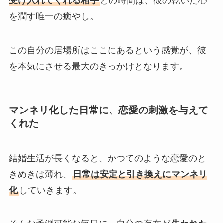
受け入れてくれる相手
との時間は、彼の乾いた心
を潤す唯一の癒やし。
この自分の居場所はここにあるという感覚が、彼
を本気にさせる最大のきっかけとなります。
マンネリ化した日常に、恋愛の刺激を与えて
くれた
結婚生活が長くなると、かつてのような恋愛のと
きめきは薄れ、
日常は安定と引き換えにマンネリ
化
していきます。