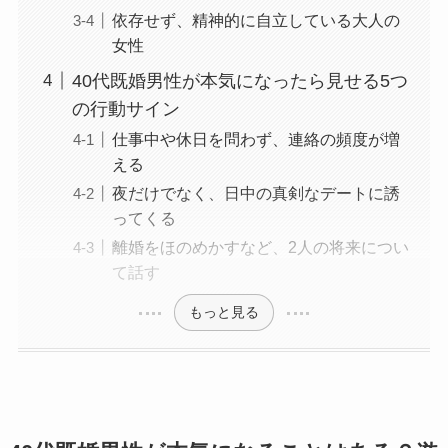
依存せず、精神的に自立している大人の
女性
40代既婚男性が本気になったら見せる5つ
の行動サイン
仕事中や休日を問わず、連絡の頻度が増
える
夜だけでなく、日中の真剣なデートに誘
ってくる
離婚をほのめかすなど、2人の将来につい
て話す
もっと見る