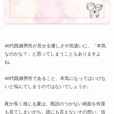
40代既婚男性が見せる優しさや気遣いに、「本気
なのかな？」と思ってしまうこともありますよ
ね。
40代既婚男性であること、本気になってはいけな
いと悩んでしまうのではないでしょうか。
夜が長く感じる夏は、既読のつかない画面を何度
も見てしまいがち。誰にも言えないその想い、信