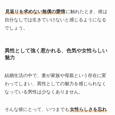
見返りを求めない無償の愛情
に触れたとき、彼は
自分なしでは生きていけないと感じるようになる
でしょう。
異性として強く惹かれる、色気や女性らしい
魅力
結婚生活の中で、妻が家族や母親という存在に変
わってしまい、異性としての魅力を感じられなく
なっている男性は少なくありません。
そんな彼にとって、いつまでも
女性らしさを忘れ