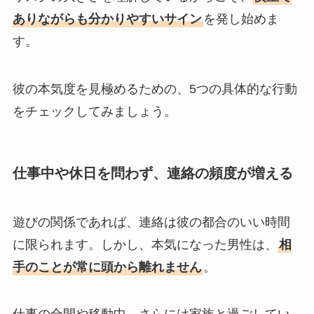
ありながらも分かりやすいサイン
を発し始めま
す。
彼の本気度を見極めるための、5つの具体的な行動
をチェックしてみましょう。
仕事中や休日を問わず、連絡の頻度が増える
遊びの関係であれば、連絡は彼の都合のいい時間
に限られます。しかし、本気になった男性は、
相
手のことが常に頭から離れません
。