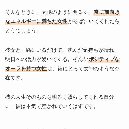
そんなときに、太陽のように明るく、
常に前向き
なエネルギーに満ちた女性
がそばにいてくれたら
どうでしょう。
彼女と一緒にいるだけで、沈んだ気持ちが晴れ、
明日への活力が湧いてくる。そんな
ポジティブな
オーラを持つ女性
は、彼にとって女神のような存
在です。
彼の人生そのものを明るく照らしてくれる自分
に、彼は本気で惹かれていくはずです。