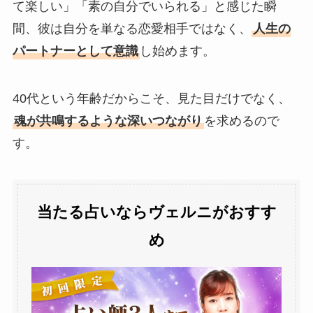
て楽しい」「素の自分でいられる」と感じた瞬
間、彼は自分を単なる恋愛相手ではなく、
人生の
パートナーとして意識
し始めます。
40代という年齢だからこそ、見た目だけでなく、
魂が共鳴するような深いつながり
を求めるので
す。
当たる占いならヴェルニがおすす
め