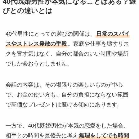
40代既婚男性が本気になることはある？遊
びとの違いとは
40代男性にとっての遊びの関係は、
日常のスパイ
スやストレス発散の手段
。家庭や仕事を壊すリス
クを冒す気はなく、自分の都合のいい時間や場所
でしか会おうとしません。
会話の内容は、その場限りの楽しいものが中心
で、お金の使い方も、自分の負担にならない範囲
で高価なプレゼントは避ける傾向にあります。
一方で、40代既婚男性が本気の恋愛をした場合、
相手との時間を最優先に考え
無理をしてでも時間