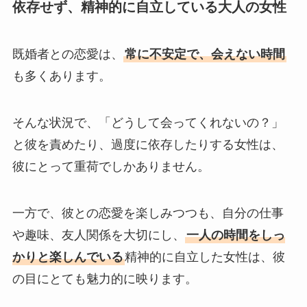
依存せず、精神的に自立している大人の女性
既婚者との恋愛は、
常に不安定で、会えない時間
も多くあります。
そんな状況で、「どうして会ってくれないの？」
と彼を責めたり、過度に依存したりする女性は、
彼にとって重荷でしかありません。
一方で、彼との恋愛を楽しみつつも、自分の仕事
や趣味、友人関係を大切にし、
一人の時間をしっ
かりと楽しんでいる
精神的に自立した女性は、彼
の目にとても魅力的に映ります。