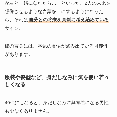
か君と一緒になれたら…」といった、2人の未来を
想像させるような言葉を口にするようになった
ら、それは
自分との将来を真剣に考え始めている
サイン。
彼の言葉には、本気の覚悟が滲み出ている可能性
があります。
服装や髪型など、身だしなみに気を使い若々
しくなる
40代にもなると、身だしなみに無頓着になる男性
も少なくありません。