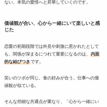
ない、本気の愛情へと昇華していくのです。
価値観が合い、心から一緒にいて楽しいと感
じた
恋愛の初期段階では外見や刺激に惹かれたとして
も、関係が深まるにつれて重要になるのは、
内面
的な結びつき
です。
笑いのツボが同じ、食の好みが合う、仕事への価
値観が似ている。
そんな些細な共通点が重なり、「心から一緒にい