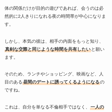
体の関係だけが目的の遊びであれば、会うのは必
然的に2人きりになれる夜の時間帯が中心になりま
す。
しかし、本気の彼は、相手の内面をもっと知り、
真剣な交際と同じような時間を共有したい
と願い
ます。
そのため、ランチやショッピング、映画など、人
目のある
昼間のデートに誘ってくるようになる
の
ですね。
これは、自分を単なる不倫相手ではなく、
一人の