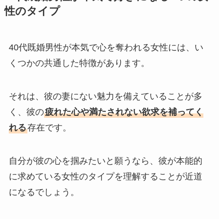
性のタイプ
40代既婚男性が本気で心を奪われる女性には、い
くつかの共通した特徴があります。
それは、彼の妻にない魅力を備えていることが多
く、彼の
疲れた心や満たされない欲求を補ってく
れる
存在です。
自分が彼の心を掴みたいと願うなら、彼が本能的
に求めている女性のタイプを理解することが近道
になるでしょう。