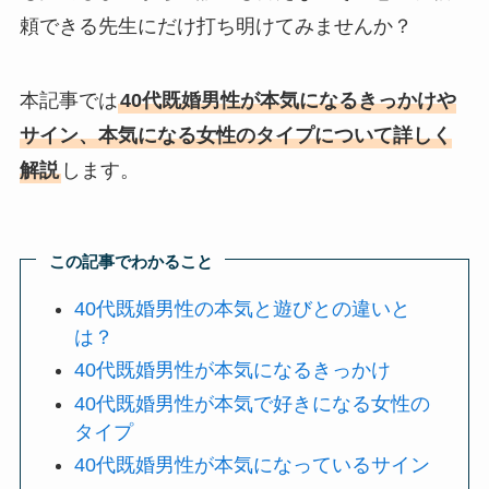
頼できる先生にだけ打ち明けてみませんか？
本記事では
40代既婚男性が本気になるきっかけや
サイン、本気になる女性のタイプについて詳しく
解説
します。
この記事でわかること
40代既婚男性の本気と遊びとの違いと
は？
40代既婚男性が本気になるきっかけ
40代既婚男性が本気で好きになる女性の
タイプ
40代既婚男性が本気になっているサイン