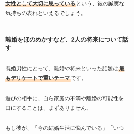
女性として大切に思っている
という、彼の誠実な
気持ちの表れといえるでしょう。
離婚をほのめかすなど、2人の将来について話
す
既婚男性にとって、離婚や将来といった話題は
最
もデリケートで重いテーマ
です。
遊びの相手に、自ら家庭の不満や離婚の可能性を
口にすることは、まずありません。
もし彼が、「今の結婚生活に悩んでいる」「いつ