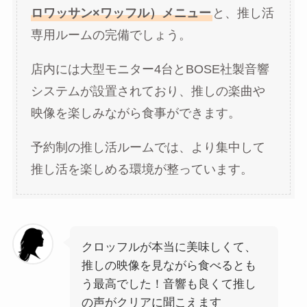
ロワッサン×ワッフル）メニュー
と、推し活
専用ルームの完備でしょう。
店内には大型モニター4台とBOSE社製音響
システムが設置されており、推しの楽曲や
映像を楽しみながら食事ができます。
予約制の推し活ルームでは、より集中して
推し活を楽しめる環境が整っています。
クロッフルが本当に美味しくて、
推しの映像を見ながら食べるとも
う最高でした！音響も良くて推し
の声がクリアに聞こえます