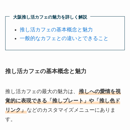
大阪推し活カフェの魅力を詳しく解説
推し活カフェの基本概念と魅力
一般的なカフェとの違いとできること
推し活カフェの基本概念と魅力
推し活カフェの最大の魅力は、
推しへの愛情を視
覚的に表現できる「推しプレート」や「推し色ド
リンク」
などのカスタマイズメニューにありま
す。