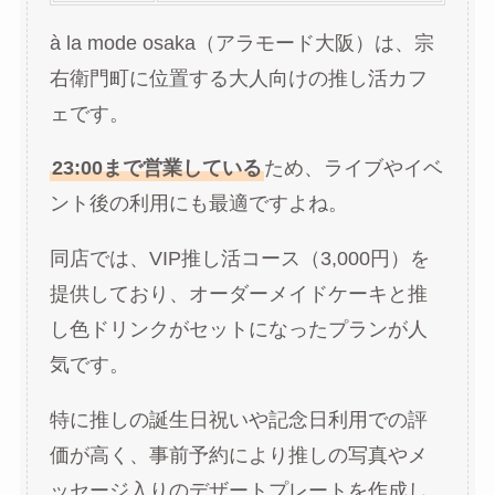
à la mode osaka（アラモード大阪）は、宗
右衛門町に位置する大人向けの推し活カフ
ェです。
23:00まで営業している
ため、ライブやイベ
ント後の利用にも最適ですよね。
同店では、VIP推し活コース（3,000円）を
提供しており、オーダーメイドケーキと推
し色ドリンクがセットになったプランが人
気です。
特に推しの誕生日祝いや記念日利用での評
価が高く、事前予約により推しの写真やメ
ッセージ入りのデザートプレートを作成し