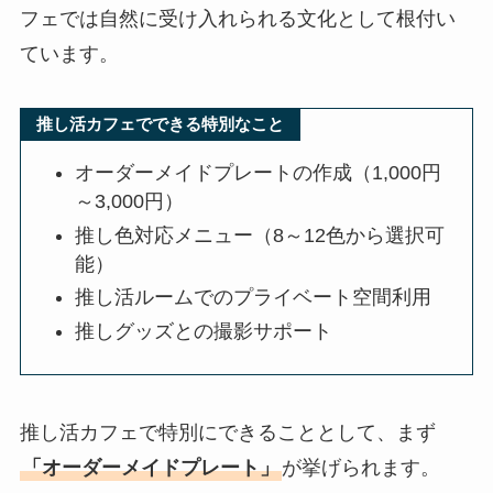
フェでは自然に受け入れられる文化として根付い
ています。
推し活カフェでできる特別なこと
オーダーメイドプレートの作成（1,000円
～3,000円）
推し色対応メニュー（8～12色から選択可
能）
推し活ルームでのプライベート空間利用
推しグッズとの撮影サポート
推し活カフェで特別にできることとして、まず
「オーダーメイドプレート」
が挙げられます。