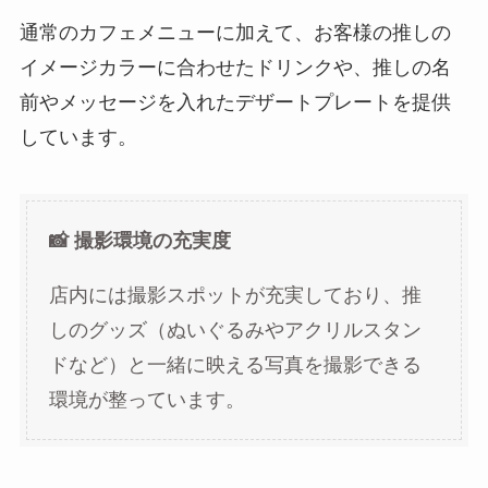
通常のカフェメニューに加えて、お客様の推しの
イメージカラーに合わせたドリンクや、推しの名
前やメッセージを入れたデザートプレートを提供
しています。
📸 撮影環境の充実度
店内には撮影スポットが充実しており、推
しのグッズ（ぬいぐるみやアクリルスタン
ドなど）と一緒に映える写真を撮影できる
環境が整っています。