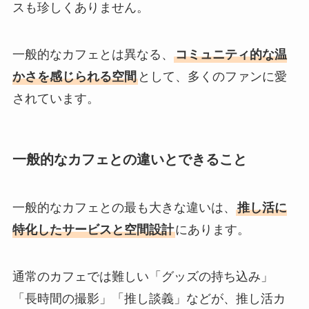
スも珍しくありません。
一般的なカフェとは異なる、
コミュニティ的な温
かさを感じられる空間
として、多くのファンに愛
されています。
一般的なカフェとの違いとできること
一般的なカフェとの最も大きな違いは、
推し活に
特化したサービスと空間設計
にあります。
通常のカフェでは難しい「グッズの持ち込み」
「長時間の撮影」「推し談義」などが、推し活カ