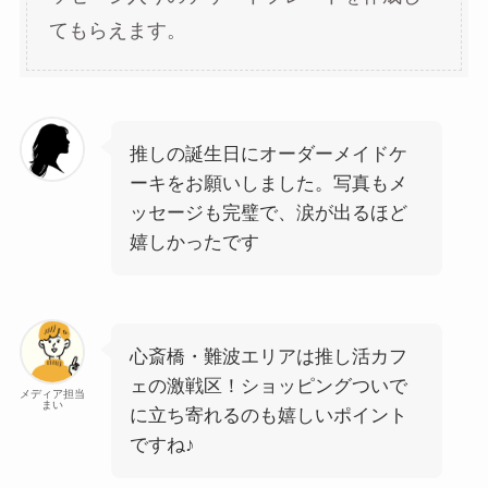
てもらえます。
推しの誕生日にオーダーメイドケ
ーキをお願いしました。写真もメ
ッセージも完璧で、涙が出るほど
嬉しかったです
心斎橋・難波エリアは推し活カフ
ェの激戦区！ショッピングついで
メディア担当
まい
に立ち寄れるのも嬉しいポイント
ですね♪