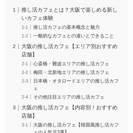
推し活カフェとは？大阪で楽しめる新し
いカフェ体験
推し活カフェの基本概念と魅力
一般的なカフェとの違いとできること
大阪の推し活カフェ【エリア別おすすめ
店舗】
心斎橋・難波エリアの推し活カフェ
梅田・北新地エリアの推し活カフェ
日本橋・オタロードエリアの推し活カフ
ェ
その他注目エリアの推し活カフェ
大阪の推し活カフェ【内容別！おすすめ
店舗】
大阪の推し活カフェ【韓国風推し活カフ
ェの人気店3選】