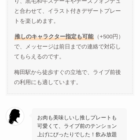
り、黒毛和牛ステーキやチーズフォンデュ
と合わせて、イラスト付きデザートプレー
トを楽しめます。
推しのキャラクター指定も可能
（+500円）
で、メッセージは前日までの連絡で対応し
てもらえるのです。
梅田駅から徒歩すぐの立地で、ライブ前後
の利用にも適しています。
お肉も美味しいし推しプレートも
可愛くて、ライブ前のテンション
上げにぴったりでした！飲み放題