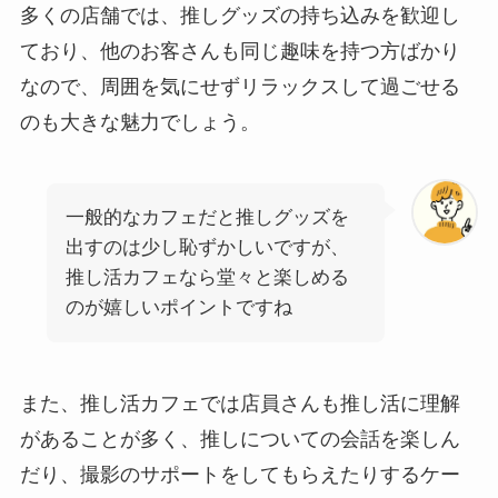
多くの店舗では、推しグッズの持ち込みを歓迎し
ており、他のお客さんも同じ趣味を持つ方ばかり
なので、周囲を気にせずリラックスして過ごせる
のも大きな魅力でしょう。
一般的なカフェだと推しグッズを
出すのは少し恥ずかしいですが、
推し活カフェなら堂々と楽しめる
のが嬉しいポイントですね
また、推し活カフェでは店員さんも推し活に理解
があることが多く、推しについての会話を楽しん
だり、撮影のサポートをしてもらえたりするケー