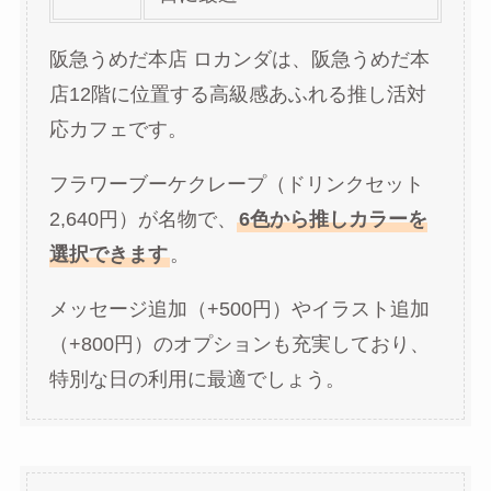
阪急うめだ本店 ロカンダは、阪急うめだ本
店12階に位置する高級感あふれる推し活対
応カフェです。
フラワーブーケクレープ（ドリンクセット
2,640円）が名物で、
6色から推しカラーを
選択できます
。
メッセージ追加（+500円）やイラスト追加
（+800円）のオプションも充実しており、
特別な日の利用に最適でしょう。