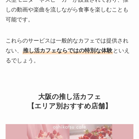
しの動画や楽曲を流しながら食事を楽しむことも
可能です。
これらのサービスは一般的なカフェでは提供され
ない、
推し活カフェならではの特別な体験
といえ
るでしょう。
大阪の推し活カフェ
【エリア別おすすめ店舗】