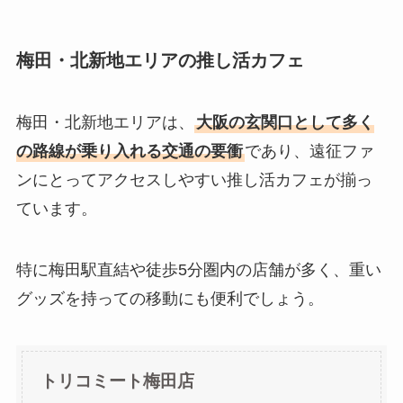
梅田・北新地エリアの推し活カフェ
梅田・北新地エリアは、
大阪の玄関口として多く
の路線が乗り入れる交通の要衝
であり、遠征ファ
ンにとってアクセスしやすい推し活カフェが揃っ
ています。
特に梅田駅直結や徒歩5分圏内の店舗が多く、重い
グッズを持っての移動にも便利でしょう。
トリコミート梅田店