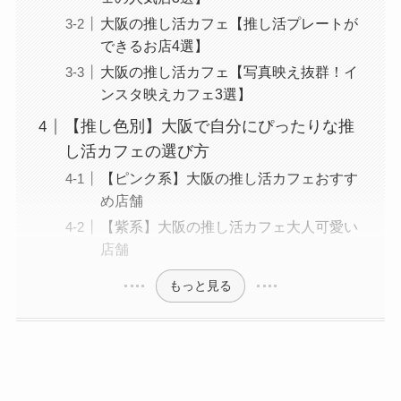
大阪の推し活カフェ【推し活プレートが
できるお店4選】
大阪の推し活カフェ【写真映え抜群！イ
ンスタ映えカフェ3選】
【推し色別】大阪で自分にぴったりな推
し活カフェの選び方
【ピンク系】大阪の推し活カフェおすす
め店舗
【紫系】大阪の推し活カフェ大人可愛い
店舗
もっと見る