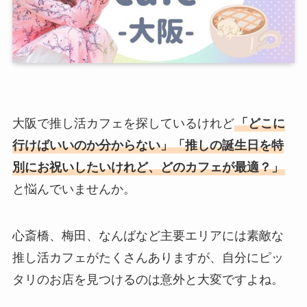
大阪で推し活カフェを探しているけれど
「どこに
行けばいいのか分からない」「推しの誕生日を特
別にお祝いしたいけれど、どのカフェが最適？」
と悩んでいませんか。
心斎橋、梅田、なんばなど主要エリアには素敵な
推し活カフェがたくさんありますが、自分にピッ
タリのお店を見つけるのは意外と大変ですよね。