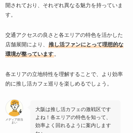
開されており、それぞれ異なる魅力を持っていま
す。
交通アクセスの良さと各エリアの特色を活かした
店舗展開により、
推し活ファンにとって理想的な
環境が整っています
。
各エリアの立地特性を理解することで、より効率
的に推し活カフェ巡りを楽しめるでしょう。
大阪は推し活カフェの激戦区です
よね！各エリアの特色を知って、
メディア担当
まい
効率よく回れるように案内します