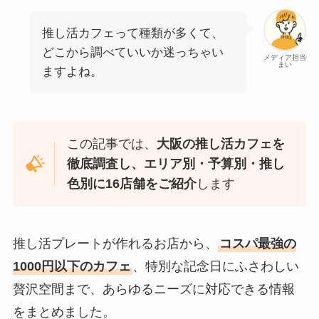
推し活カフェって種類が多くて、
どこから調べていいか迷っちゃい
メディア担当
まい
ますよね。
この記事では、
大阪の推し活カフェを
徹底調査し、エリア別・予算別・推し
色別に16店舗をご紹介
します
推し活プレートが作れるお店から、
コスパ最強の
1000円以下のカフェ
、特別な記念日にふさわしい
贅沢空間まで、あらゆるニーズに対応できる情報
をまとめました。