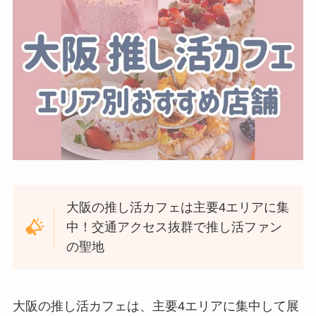
大阪の推し活カフェは主要4エリアに集
中！交通アクセス抜群で推し活ファン
の聖地
大阪の推し活カフェは、主要4エリアに集中して展