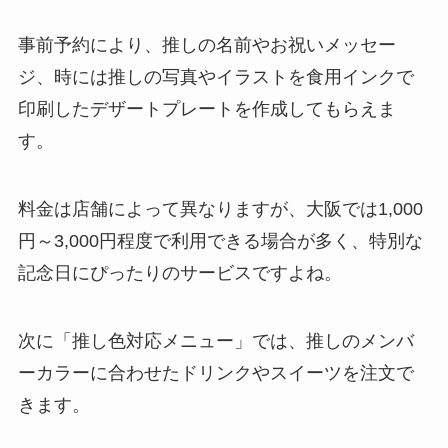
事前予約により、推しの名前やお祝いメッセー
ジ、時には推しの写真やイラストを食用インクで
印刷したデザートプレートを作成してもらえま
す。
料金は店舗によって異なりますが、大阪では1,000
円～3,000円程度で利用できる場合が多く、特別な
記念日にぴったりのサービスですよね。
次に「推し色対応メニュー」では、推しのメンバ
ーカラーに合わせたドリンクやスイーツを注文で
きます。