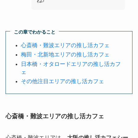
ね♪
この章でわかること
心斎橋・難波エリアの推し活カフェ
梅田・北新地エリアの推し活カフェ
日本橋・オタロードエリアの推し活カフ
ェ
その他注目エリアの推し活カフェ
心斎橋・難波エリアの推し活カフェ
心斎橋・難波エリアは、
大阪の推し活カフェシー