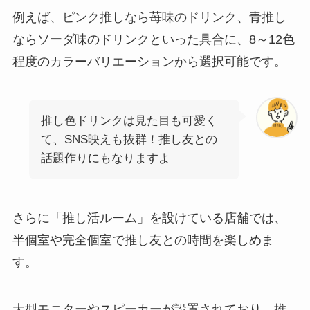
例えば、ピンク推しなら苺味のドリンク、青推し
ならソーダ味のドリンクといった具合に、8～12色
程度のカラーバリエーションから選択可能です。
推し色ドリンクは見た目も可愛く
て、SNS映えも抜群！推し友との
話題作りにもなりますよ
さらに「推し活ルーム」を設けている店舗では、
半個室や完全個室で推し友との時間を楽しめま
す。
大型モニターやスピーカーが設置されており、推