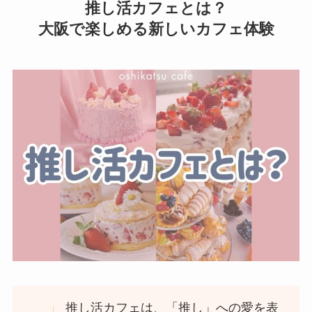
推し活カフェとは？
大阪で楽しめる新しいカフェ体験
推し活カフェは、「推し」への愛を表