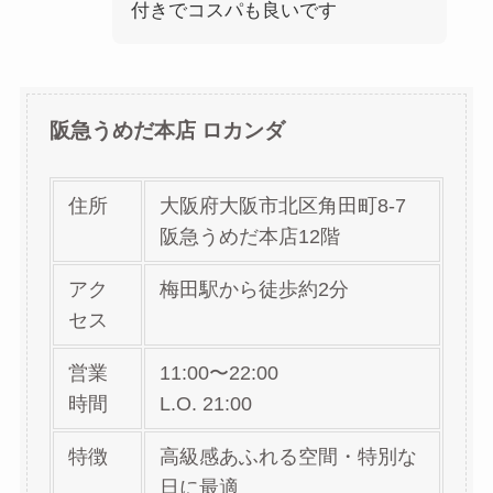
付きでコスパも良いです
阪急うめだ本店 ロカンダ
住所
大阪府大阪市北区角田町8-7
阪急うめだ本店12階
アク
梅田駅から徒歩約2分
セス
営業
11:00〜22:00
時間
L.O. 21:00
特徴
高級感あふれる空間・特別な
日に最適