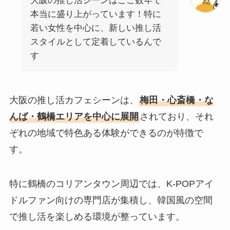
大阪の推し活シーンはここ数年で
本当に盛り上がっています！特に
若い女性を中心に、新しい推し活
スタイルとして定着しているんで
す
大阪の推し活カフェシーンは、
梅田・心斎橋・な
んば・鶴橋エリアを中心に展開
されており、それ
ぞれの地域で特色ある体験ができるのが特徴で
す。
特に鶴橋のコリアンタウン周辺では、K-POPアイ
ドルファン向けの専門店が集積し、韓国風の空間
で推し活を楽しめる環境が整っています。