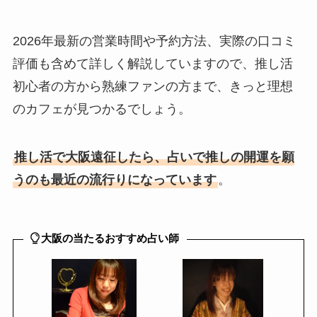
2026年最新の営業時間や予約方法、実際の口コミ
評価も含めて詳しく解説していますので、推し活
初心者の方から熟練ファンの方まで、きっと理想
のカフェが見つかるでしょう。
推し活で大阪遠征したら、占いで推しの開運を願
うのも最近の流行りになっています
。
大阪の当たるおすすめ占い師