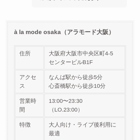
à la mode osaka（アラモード大阪）
住所
大阪府大阪市中央区町4-5
センタービルB1F
アクセ
なんば駅から徒歩5分
ス
心斎橋駅から徒歩10分
営業時
13:00〜23:30
間
（LO.23:00）
特徴
大人向け・ライブ後利用に
最適