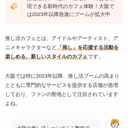
現できる新時代のカフェ体験！大阪で
は2023年以降急速にブームが拡大中
推し活カフェとは、アイドルやアーティスト、ア
ニメキャラクターなど
「推し」を応援する活動を
楽しめる、新しいスタイルのカフェ
です。
大阪では特に2023年以降、推し活ブームの高まり
とともに専門的なサービスを提供する店舗が急増
しており、ファンの聖地として注目されています
よね。