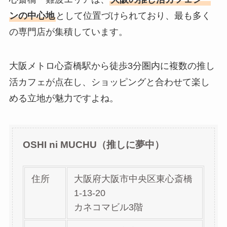
ンの中心地
として位置づけられており、最も多く
の専門店が集積しています。
大阪メトロ心斎橋駅から徒歩3分圏内に複数の推し
活カフェが点在し、ショッピングと合わせて楽し
める立地が魅力ですよね。
OSHI ni MUCHU（推しに夢中）
住所
大阪府大阪市中央区東心斎橋
1-13-20
カネコマビル3階