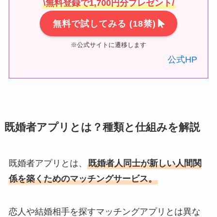
\無料登録で1,700円分プレゼント/
無料で試してみる
(18禁)
※公式サイトに遷移します
公式HP
既婚者アプリとは？種類と仕組みを解説
既婚者アプリとは、
既婚者人同士が新しい人間関
係を築くためのマッチングサービス。
恋人や結婚相手を探すマッチングアプリとは異な