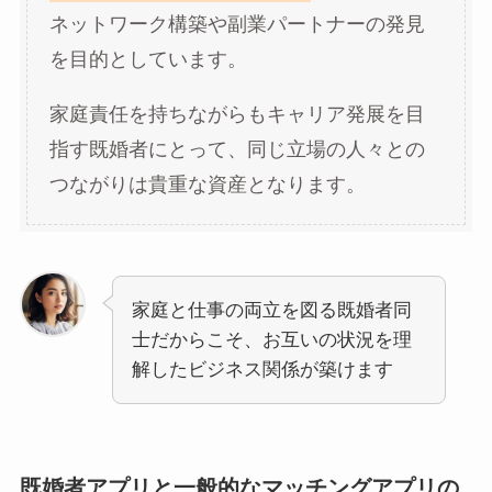
ネットワーク構築や副業パートナーの発見
を目的としています。
家庭責任を持ちながらもキャリア発展を目
指す既婚者にとって、同じ立場の人々との
つながりは貴重な資産となります。
家庭と仕事の両立を図る既婚者同
士だからこそ、お互いの状況を理
解したビジネス関係が築けます
既婚者アプリと一般的なマッチングアプリの