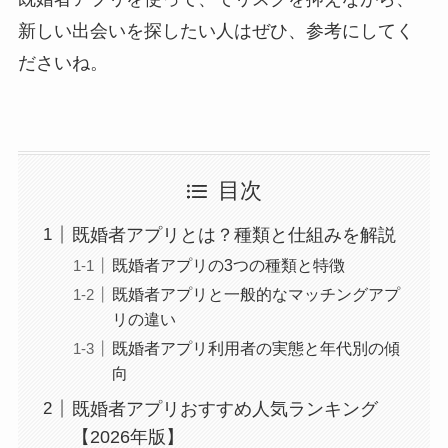
新しい出会いを探したい人はぜひ、参考にしてく
ださいね。
目次
既婚者アプリとは？種類と仕組みを解説
既婚者アプリの3つの種類と特徴
既婚者アプリと一般的なマッチングアプ
リの違い
既婚者アプリ利用者の実態と年代別の傾
向
既婚者アプリおすすめ人気ランキング
【2026年版】