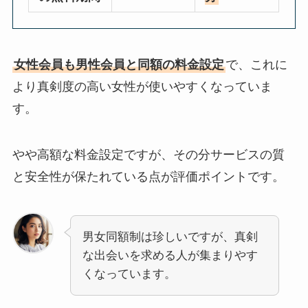
女性会員も男性会員と同額の料金設定
で、これに
より真剣度の高い女性が使いやすくなっていま
す。
やや高額な料金設定ですが、その分サービスの質
と安全性が保たれている点が評価ポイントです。
男女同額制は珍しいですが、真剣
な出会いを求める人が集まりやす
くなっています。