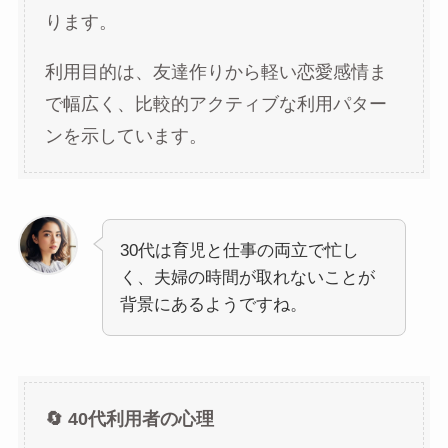
ります。
利用目的は、友達作りから軽い恋愛感情ま
で幅広く、比較的アクティブな利用パター
ンを示しています。
30代は育児と仕事の両立で忙し
く、夫婦の時間が取れないことが
背景にあるようですね。
🔄 40代利用者の心理