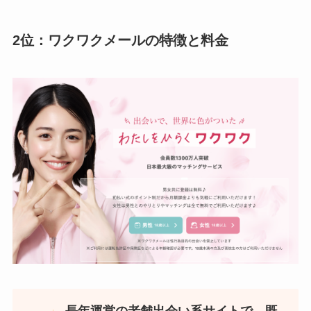
2位：ワクワクメールの特徴と料金
長年運営の老舗出会い系サイトで、既