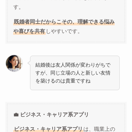
す。
既婚者同士だからこその、理解できる悩み
や喜びを共有
しやすいです。
結婚後は友人関係が変わりがちで
すが、同じ立場の人と新しい友情
を築けるのは貴重ですね
💼 ビジネス・キャリア系アプリ
ビジネス・キャリア系アプリ
は、職業上の