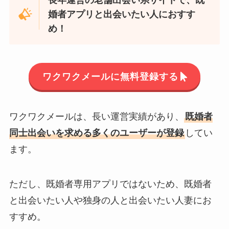
婚者アプリと出会いたい人におすす
め！
ワクワクメールに無料登録する
ワクワクメールは、長い運営実績があり、
既婚者
同士出会いを求める多くのユーザーが登録
してい
ます。
ただし、既婚者専用アプリではないため、既婚者
と出会いたい人や独身の人と出会いたい人妻にお
すすめ。