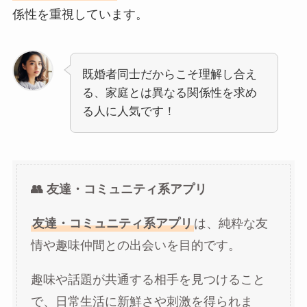
係性を重視しています。
既婚者同士だからこそ理解し合え
る、家庭とは異なる関係性を求め
る人に人気です！
👥 友達・コミュニティ系アプリ
友達・コミュニティ系アプリ
は、純粋な友
情や趣味仲間との出会いを目的です。
趣味や話題が共通する相手を見つけること
で、日常生活に新鮮さや刺激を得られま