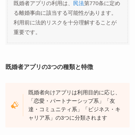
既婚者アプリの利用は、
民法
第770条に定め
る離婚事由に該当する可能性があります。
利用前に法的リスクを十分理解することが
重要です。
既婚者アプリの3つの種類と特徴
既婚者向けアプリは利用目的に応じ、
「恋愛・パートナーシップ系」「友
達・コミュニティ系」「ビジネス・キ
ャリア系」の3つに分類されます