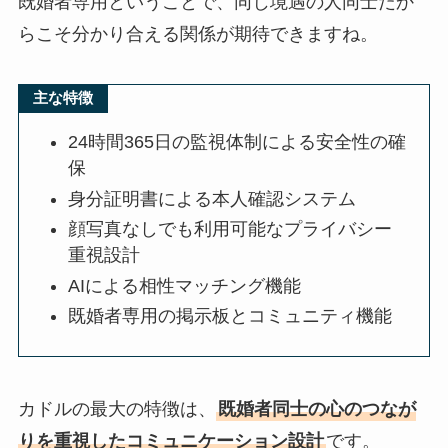
既婚者専用ということで、同じ境遇の人同士だか
らこそ分かり合える関係が期待できますね。
主な特徴
24時間365日の監視体制による安全性の確
保
身分証明書による本人確認システム
顔写真なしでも利用可能なプライバシー
重視設計
AIによる相性マッチング機能
既婚者専用の掲示板とコミュニティ機能
カドルの最大の特徴は、
既婚者同士の心のつなが
りを重視したコミュニケーション設計
です。