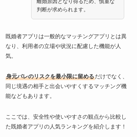
離婚原因となり得るため、慎重な
判断が求められます。
既婚者アプリは一般的なマッチングアプリとは異
なり、利用者の立場や状況に配慮した機能が人
気。
身元バレのリスクを最小限に留める
だけでなく、
同じ境遇の相手と出会いやすくするマッチング機
能などもあります。
ここでは、安全性や使いやすさの観点から比較し
た既婚者アプリの人気ランキングを紹介します！