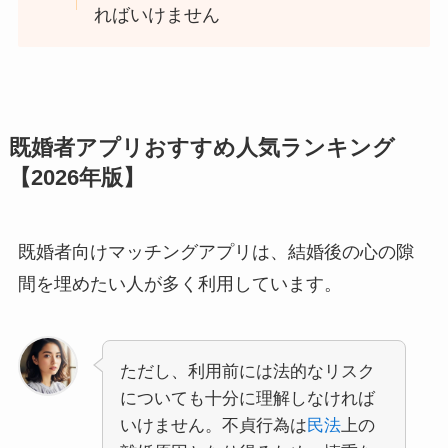
ればいけません
既婚者アプリおすすめ人気ランキング
【2026年版】
既婚者向けマッチングアプリは、結婚後の心の隙
間を埋めたい人が多く利用しています。
ただし、利用前には法的なリスク
についても十分に理解しなければ
いけません。不貞行為は
民法
上の