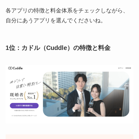
各アプリの特徴と料金体系をチェックしながら、
自分にあうアプリを選んでくださいね。
1位：カドル（Cuddle）の特徴と料金