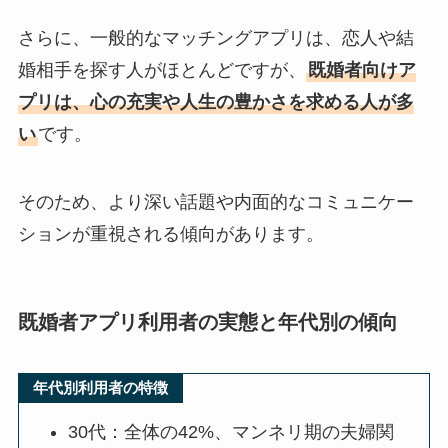
さらに、一般的なマッチングアプリは、恋人や結
婚相手を探す人がほとんどですが、
既婚者向けア
プリは、心の充実や人生の豊かさを求める人が多
い
です。
そのため、より深い話題や内面的なコミュニケー
ションが重視される傾向があります。
既婚者アプリ利用者の実態と年代別の傾向
年代別利用者の特徴
30代：全体の42%、マンネリ期の夫婦関