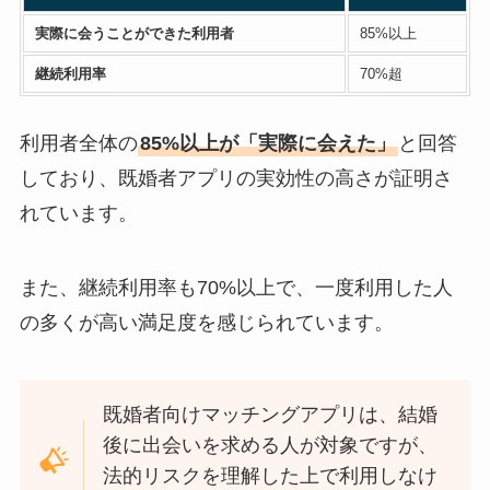
実際に会うことができた利用者
85%以上
継続利用率
70%超
利用者全体の
85%以上が「実際に会えた」
と回答
しており、既婚者アプリの実効性の高さが証明さ
れています。
また、継続利用率も70%以上で、一度利用した人
の多くが高い満足度を感じられています。
既婚者向けマッチングアプリは、結婚
後に出会いを求める人が対象ですが、
法的リスクを理解した上で利用しなけ