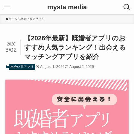
mysta media
ホーム
出会い系アプリ
【2026年最新】既婚者アプリのお
2026
すすめ人気ランキング！出会える
8/02
マッチングアプリを紹介
August 1, 2026
August 2, 2026
出会い系アプリ