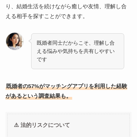
り、結婚生活を続けながら癒しや友情、理解し合
える相手を探すことができます。
既婚者同士だからこそ、理解し合
える悩みや気持ちを共有しやすい
です
既婚者の57%がマッチングアプリを利用した経験
があるという調査結果も。
⚠️ 法的リスクについて