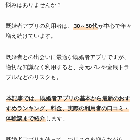
悩みはありませんか？
既婚者アプリの利用者は、
30～50代
が中心で年々
増え続けています。
既婚者との出会いに最適な既婚者アプリですが、
適切な知識なく利用すると、身元バレや金銭トラ
ブルなどのリスクも。
本記事では、既婚者アプリの基本から最新のおす
すめランキング、料金、実際の利用者の口コミ・
体験談まで紹介
します。
既婚者アプリを使って、でリスクを抑えながら、