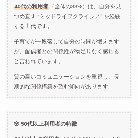
40代の利用者
（全体の38%）は、自分を見
つめ直す “ミッドライフクライシス” を経験
する世代です。
子育てが一段落して自分の時間が増えます
が、配偶者との関係性が物足りなく感じる
と言われています。
質の高いコミュニケーションを重視し、長
期的な関係構築を望む傾向があります。
🌸 50代以上利用者の特徴