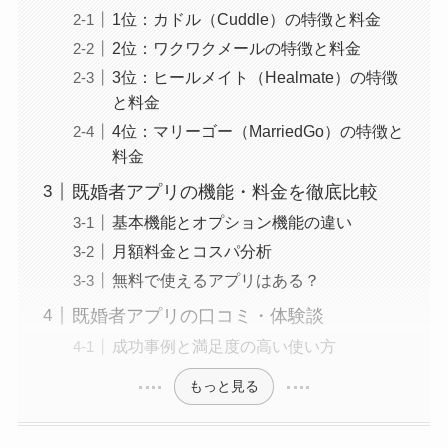
1位：カドル（Cuddle）の特徴と料金
2位：ワクワクメールの特徴と料金
3位：ヒールメイト（Healmate）の特徴
と料金
4位：マリーゴー（MarriedGo）の特徴と
料金
既婚者アプリの機能・料金を徹底比較
基本機能とオプション機能の違い
月額料金とコスパ分析
無料で使えるアプリはある？
既婚者アプリの口コミ・体験談
成功事例と満足度の高い使い方
もっと見る