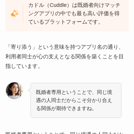
カドル（Cuddle）は既婚者向けマッチ
ングアプリの中でも最も高い評価を得
ているプラットフォームです。
「寄り添う」という意味を持つアプリ名の通り、
利用者同士が心の支えとなる関係を築くことを目
指しています。
既婚者専用ということで、同じ境
遇の人同士だからこそ分かり合え
る関係が期待できますね。