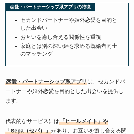
恋愛・パートナーシップ系アプリの特徴
セカンドパートナーや婚外恋愛を目的と
した出会い
お互いを癒し合える関係性を重視
家庭とは別の深い絆を求める既婚者同士
のマッチング
恋愛・パートナーシップ系アプリ
は、セカンドパ
ートナーや婚外恋愛を目的とした出会いを提供し
ます。
代表的なサービスには
「ヒールメイト」や
「Sepa（セパ）」
があり、お互いを癒し合える関