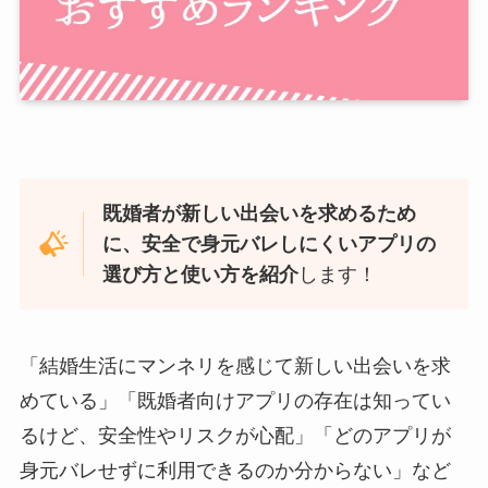
既婚者が新しい出会いを求めるため
に、安全で身元バレしにくいアプリの
選び方と使い方を紹介
します！
「結婚生活にマンネリを感じて新しい出会いを求
めている」「既婚者向けアプリの存在は知ってい
るけど、安全性やリスクが心配」「どのアプリが
身元バレせずに利用できるのか分からない」など