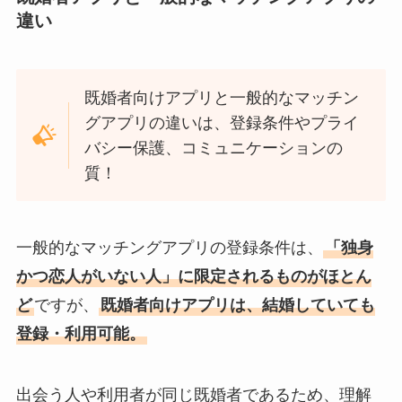
違い
既婚者向けアプリと一般的なマッチン
グアプリの違いは、登録条件やプライ
バシー保護、コミュニケーションの
質！
一般的なマッチングアプリの登録条件は、
「独身
かつ恋人がいない人」に限定されるものがほとん
ど
ですが、
既婚者向けアプリは、結婚していても
登録・利用可能。
出会う人や利用者が同じ既婚者であるため、理解