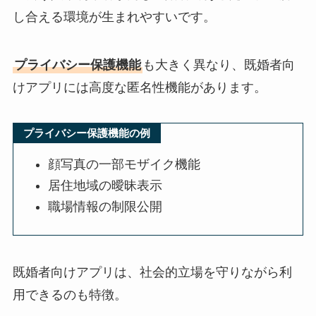
し合える環境が生まれやすいです。
プライバシー保護機能
も大きく異なり、既婚者向
けアプリには高度な匿名性機能があります。
プライバシー保護機能の例
顔写真の一部モザイク機能
居住地域の曖昧表示
職場情報の制限公開
既婚者向けアプリは、社会的立場を守りながら利
用できるのも特徴。