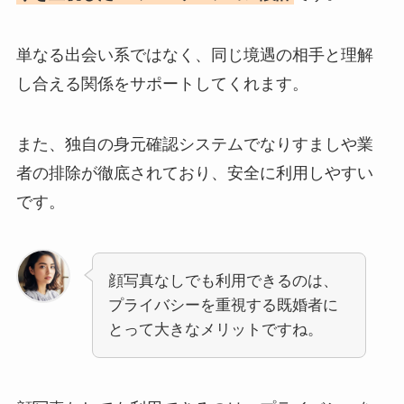
単なる出会い系ではなく、同じ境遇の相手と理解
し合える関係をサポートしてくれます。
また、独自の身元確認システムでなりすましや業
者の排除が徹底されており、安全に利用しやすい
です。
顔写真なしでも利用できるのは、
プライバシーを重視する既婚者に
とって大きなメリットですね。