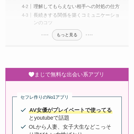
理解してもらえない相手への対処の仕方
長続きする関係を築くコミュニケーショ
ンのコツ
もっと見る
まじで無料な出会い系アプリ
セフレ作りのNo1アプリ
AV女優がプレイベートで使ってる
とyoutubeで話題
OLから人妻、女子大生などこっそ