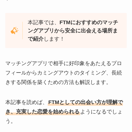
本記事では、
FTMにおすすめのマッチ
ングアプリから安全に出会える場所ま
で紹介
します！
マッチングアプリで相手に好印象をあたえるプロ
フィールからカミングアウトのタイミング、長続
きする関係を築くための方法も解説します。
本記事を読めば、
FTMとしての出会い方が理解で
き、充実した恋愛を始められる
ようになるでしょ
う。