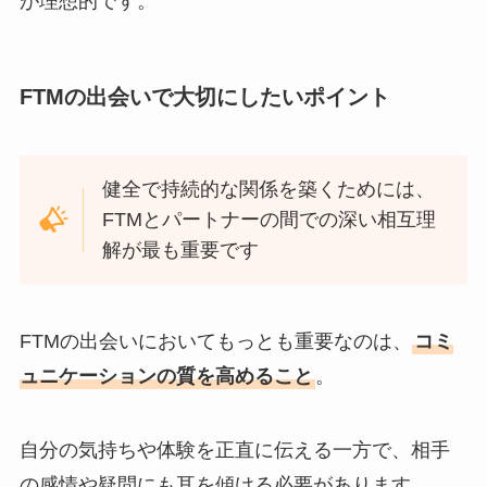
が理想的です。
FTMの出会いで大切にしたいポイント
健全で持続的な関係を築くためには、
FTMとパートナーの間での深い相互理
解が最も重要です
FTMの出会いにおいてもっとも重要なのは、
コミ
ュニケーションの質を高めること
。
自分の気持ちや体験を正直に伝える一方で、相手
の感情や疑問にも耳を傾ける必要があります。