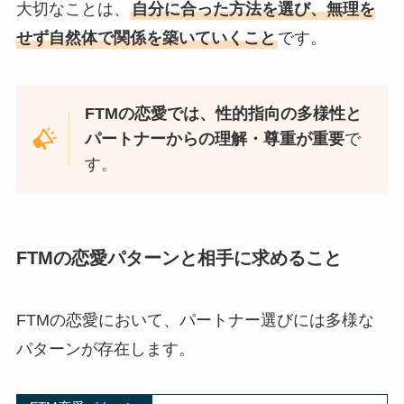
大切なことは、
自分に合った方法を選び、無理を
せず自然体で関係を築いていくこと
です。
FTMの恋愛では、性的指向の多様性と
パートナーからの理解・尊重が重要
で
す。
FTMの恋愛パターンと相手に求めること
FTMの恋愛において、パートナー選びには多様な
パターンが存在します。