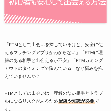
「FTMとして出会いを探しているけど、安全に使
えるマッチングアプリがわからない」「FTMに理
解のある相手と出会えるか不安」「FTMカミング
アウトのタイミングで悩んでいる」など悩みを抱
えていませんか？
FTMとしての出会いは、理解のない相手とトラブ
ルになるリスクがあるため
配慮や知識が必要
で
す。