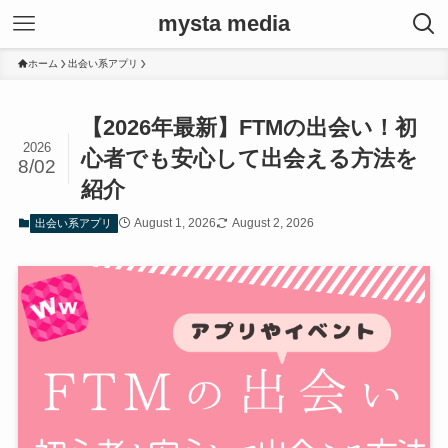
mysta media
ホーム
出会い系アプリ
【2026年最新】FTMの出会い！初
2026
心者でも安心して出会える方法を
8/02
紹介
August 1, 2026
August 2, 2026
出会い系アプリ