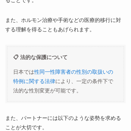
ることです。
また、ホルモン治療や手術などの医療的移行に対
する理解を得ることもあげられます。
📋 法的な保護について
日本では
性同一性障害者の性別の取扱いの
特例に関する法律
により、一定の条件下で
法的な性別変更が可能です。
また、パートナーには以下のような姿勢を求める
ことが大切です。