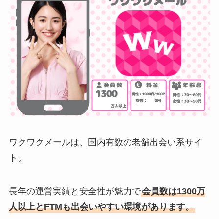
ワクワクメールは、国内有数の老舗出会い系サイ
ト。
長年の運営実績と安全性が魅力で
会員数は1300万
人以上とFTMも出会いやすい環境があります。