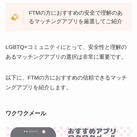
FTMの方におすすめの安全で理解のあ
るマッチングアプリを厳選してご紹介
LGBTQ+コミュニティにとって、安全性と理解の
あるマッチングアプリの選択は非常に重要です。
以下に、FTMの方におすすめの信頼できるマッチ
ングアプリを紹介します。
ワクワクメール