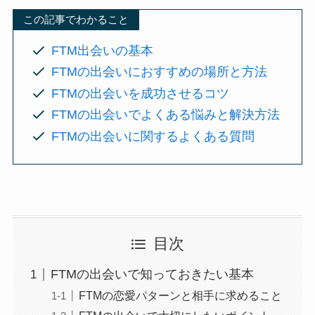
この記事でわかること
FTM出会いの基本
FTMの出会いにおすすめの場所と方法
FTMの出会いを成功させるコツ
FTMの出会いでよくある悩みと解決方法
FTMの出会いに関するよくある質問
目次
FTMの出会いで知っておきたい基本
FTMの恋愛パターンと相手に求めること