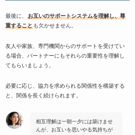
最後に、
お互いのサポートシステムを理解し、尊
重すること
も欠かせません。
友人や家族、専門機関からのサポートを受けてい
る場合、パートナーにもそれらの重要性を理解し
てもらいましょう。
必要に応じ、協力を求められる関係性を構築する
と、関係を長く続けられます。
相互理解は一朝一夕には築けませ
んが、お互いを思いやる気持ちが