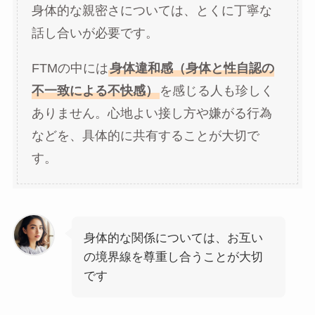
身体的な親密さについては、とくに丁寧な
話し合いが必要です。
FTMの中には
身体違和感（身体と性自認の
不一致による不快感）
を感じる人も珍しく
ありません。心地よい接し方や嫌がる行為
などを、具体的に共有することが大切で
す。
身体的な関係については、お互い
の境界線を尊重し合うことが大切
です