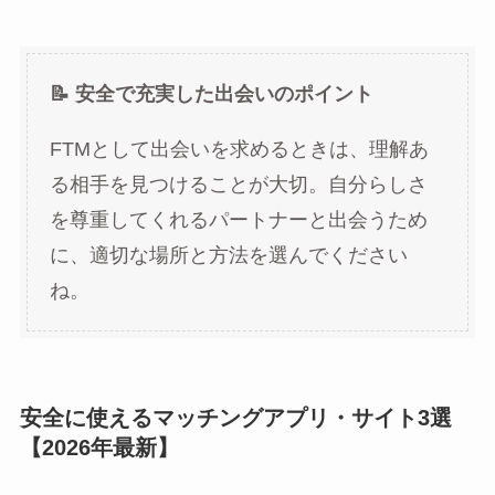
📝 安全で充実した出会いのポイント
FTMとして出会いを求めるときは、理解あ
る相手を見つけることが大切。自分らしさ
を尊重してくれるパートナーと出会うため
に、適切な場所と方法を選んでください
ね。
安全に使えるマッチングアプリ・サイト3選
【2026年最新】