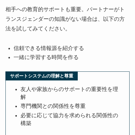
相手への教育的サポートも重要。パートナーがト
ランスジェンダーの知識がない場合は、以下の方
法を試してみてください。
信頼できる情報源を紹介する
一緒に学習する時間を作る
サポートシステムの理解と尊重
友人や家族からのサポートの重要性を理
解
専門機関との関係性を尊重
必要に応じて協力を求められる関係性の
構築