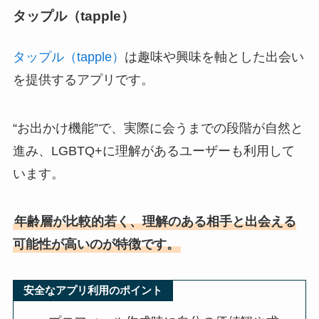
タップル（tapple）
タップル（tapple）
は趣味や興味を軸とした出会い
を提供するアプリです。
“お出かけ機能”で、実際に会うまでの段階が自然と
進み、LGBTQ+に理解があるユーザーも利用して
います。
年齢層が比較的若く、理解のある相手と出会える
可能性が高いのが特徴です。
安全なアプリ利用のポイント