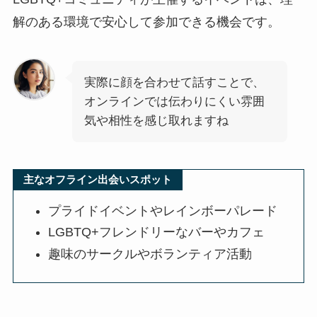
解のある環境で安心して参加できる機会です。
実際に顔を合わせて話すことで、
オンラインでは伝わりにくい雰囲
気や相性を感じ取れますね
主なオフライン出会いスポット
プライドイベントやレインボーパレード
LGBTQ+フレンドリーなバーやカフェ
趣味のサークルやボランティア活動