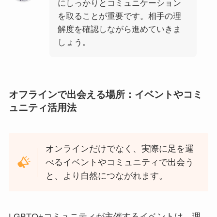
にしっかりとコミュニケーション
を取ることが重要です。相手の理
解度を確認しながら進めていきま
しょう。
オフラインで出会える場所：イベントやコミ
ュニティ活用法
オンラインだけでなく、実際に足を運
べるイベントやコミュニティで出会う
と、より自然につながれます。
LGBTQ+コミュニティが主催するイベントは、理