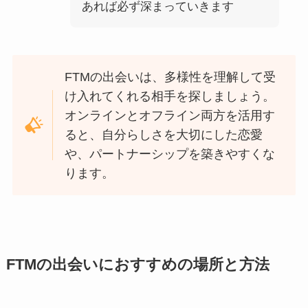
あれば必ず深まっていきます
FTMの出会いは、多様性を理解して受
け入れてくれる相手を探しましょう。
オンラインとオフライン両方を活用す
ると、自分らしさを大切にした恋愛
や、パートナーシップを築きやすくな
ります。
FTMの出会いにおすすめの場所と方法