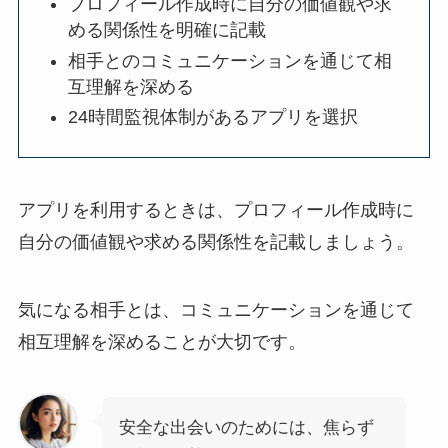
プロフィール作成時に自分の価値観や求
める関係性を明確に記載
相手とのコミュニケーションを通じて相
互理解を深める
24時間監視体制があるアプリを選択
アプリを利用するときは、プロフィール作成時に
自分の価値観や求める関係性を記載しましょう。
気になる相手とは、コミュニケーションを通じて
相互理解を深めることが大切です。
安全な出会いのためには、焦らず