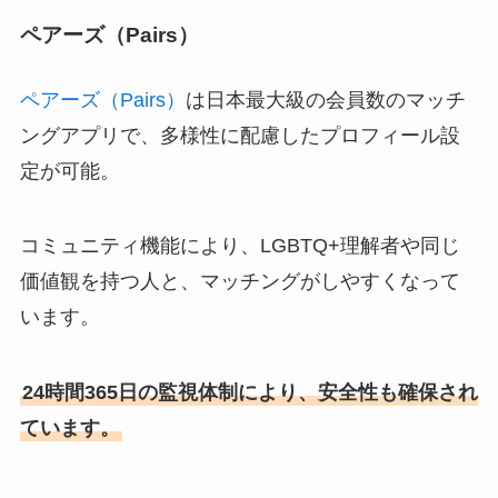
ペアーズ（Pairs）
ペアーズ（Pairs）
は日本最大級の会員数のマッチ
ングアプリで、多様性に配慮したプロフィール設
定が可能。
コミュニティ機能により、LGBTQ+理解者や同じ
価値観を持つ人と、マッチングがしやすくなって
います。
24時間365日の監視体制により、安全性も確保され
ています。