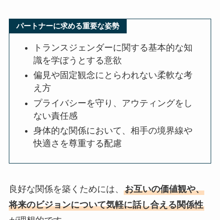
パートナーに求める重要な姿勢
トランスジェンダーに関する基本的な知
識を学ぼうとする意欲
偏見や固定観念にとらわれない柔軟な考
え方
プライバシーを守り、アウティングをし
ない責任感
身体的な関係において、相手の境界線や
快適さを尊重する配慮
良好な関係を築くためには、
お互いの価値観や、
将来のビジョンについて気軽に話し合える関係性