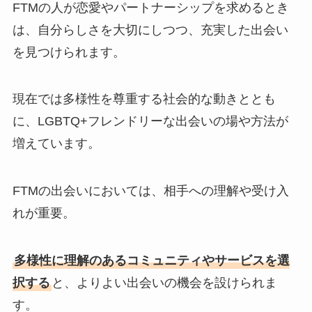
FTMの人が恋愛やパートナーシップを求めるとき
は、自分らしさを大切にしつつ、充実した出会い
を見つけられます。
現在では多様性を尊重する社会的な動きととも
に、LGBTQ+フレンドリーな出会いの場や方法が
増えています。
FTMの出会いにおいては、相手への理解や受け入
れが重要。
多様性に理解のあるコミュニティやサービスを選
択する
と、よりよい出会いの機会を設けられま
す。