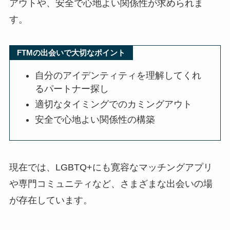
アウトや、安全で心地よい関係性が求められま
す。
FTMの出会いで大切なポイント
自分のアイデンティティを理解してくれ
るパートナー探し
適切なタイミングでのカミングアウト
安全で心地よい関係性の構築
現在では、LGBTQ+にも寛容なマッチングアプリ
や専門コミュニティなど、さまざまな出会いの場
が存在しています。