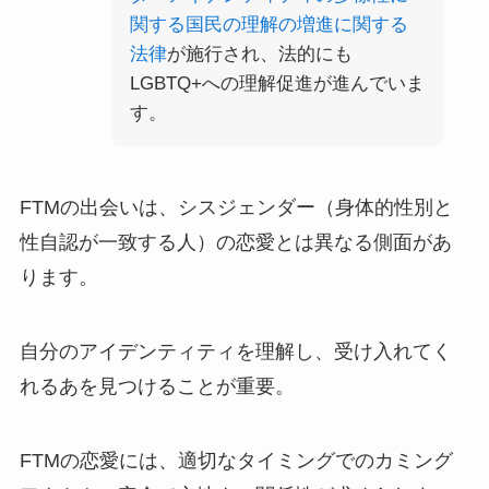
関する国民の理解の増進に関する
法律
が施行され、法的にも
LGBTQ+への理解促進が進んでいま
す。
FTMの出会いは、シスジェンダー（身体的性別と
性自認が一致する人）の恋愛とは異なる側面があ
ります。
自分のアイデンティティを理解し、受け入れてく
れるあを見つけることが重要。
FTMの恋愛には、適切なタイミングでのカミング