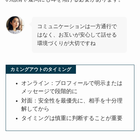
コミュニケーションは一方通行で
はなく、お互いが安心して話せる
環境づくりが大切ですね
カミングアウトのタイミング
オンライン：プロフィールで明示または
メッセージで段階的に
対面：安全性を最優先に、相手を十分理
解してから
タイミングは慎重に判断することが重要