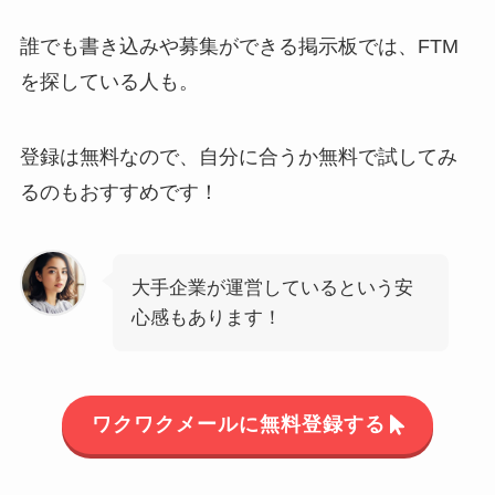
誰でも書き込みや募集ができる掲示板では、FTM
を探している人も。
登録は無料なので、自分に合うか無料で試してみ
るのもおすすめです！
大手企業が運営しているという安
心感もあります！
ワクワクメールに無料登録する