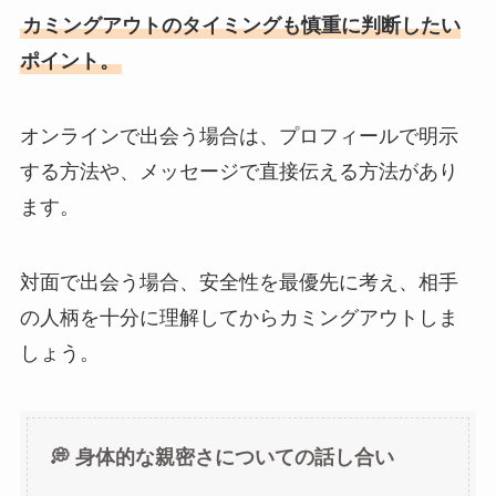
カミングアウトのタイミングも慎重に判断したい
ポイント。
オンラインで出会う場合は、プロフィールで明示
する方法や、メッセージで直接伝える方法があり
ます。
対面で出会う場合、安全性を最優先に考え、相手
の人柄を十分に理解してからカミングアウトしま
しょう。
💭 身体的な親密さについての話し合い