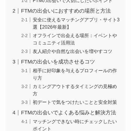
FTMの出会いで大切にしたいポイント
FTMの出会いにおすすめの場所と方法
安全に使えるマッチングアプリ・サイト3
選【2026年最新】
オフラインで出会える場所：イベントや
コミュニティ活用法
友人紹介や自然な出会いを増やすコツ
FTMの出会いを成功させるコツ
相手に好印象を与えるプロフィールの作
り方
カミングアウトするタイミングの見極め
方
初デートで気をつけたいことと安全対策
FTMの出会いでよくある悩みと解決方法
マッチングできない時にチェックしたい
ポイント