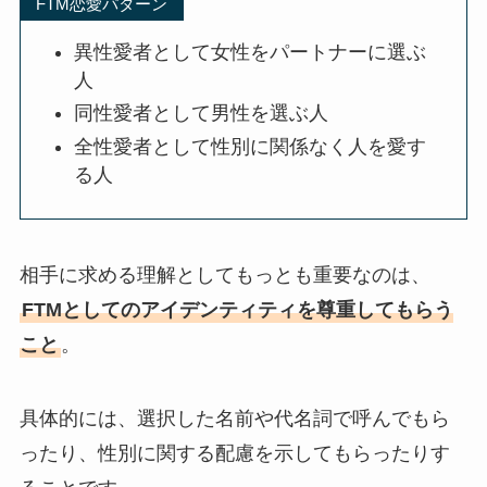
FTM恋愛パターン
異性愛者として女性をパートナーに選ぶ
人
同性愛者として男性を選ぶ人
全性愛者として性別に関係なく人を愛す
る人
相手に求める理解としてもっとも重要なのは、
FTMとしてのアイデンティティを尊重してもらう
こと
。
具体的には、選択した名前や代名詞で呼んでもら
ったり、性別に関する配慮を示してもらったりす