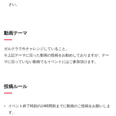
さい。
動画テーマ
ガルクラで今チャレンジしていること。
※上記テーマに沿った動画の投稿をお勧めしておりますが、テー
マに沿っていない動画でもイベントにはご参加頂けます。
投稿ルール
イベント終了時刻の24時間前までに動画のご投稿をお願いしま
す。