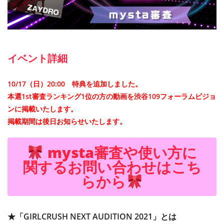
イベント詳細
10/17（日）20:00 特典を追加しました。
本選1st審査ランキング1位の方の動画を渋谷109フォーラムビジョ
ンに掲載いたします。
掲載期間は後日お知らせいたします。
mysta審査や使い方に
関するお問い合わせはこち
らから
★「GIRLCRUSH NEXT AUDITION 2021」とは