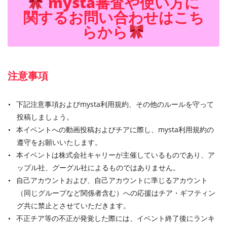
mysta審査や使い方に
関するお問い合わせはこち
らから
注意事項
下記注意事項およびmysta利用規約、その他のルールを守って
投稿しましょう。
本イベントへの動画投稿およびチアに際し、mysta利用規約の
遵守をお願いいたします。
本イベントは株式会社キャリーが主催しているものであり、ア
ップル社、グーグル社によるものではありません。
自己アカウントおよび、自己アカウントに準じるアカウント
（同じグループなど関係者含む）への応援はチア・ギフティン
グ共に禁止とさせていただきます。
不正チア等の不正が発覚した際には、イベント終了後にランキ