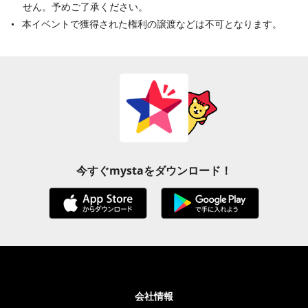
せん。予めご了承ください。
本イベントで獲得された権利の譲渡などは不可となります。
今すぐmystaをダウンロード！
会社情報