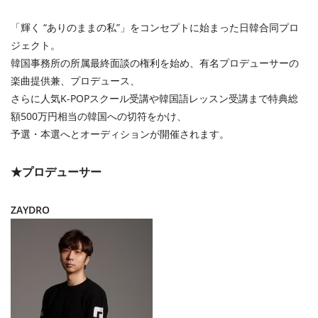
「輝く “ありのままの私”」をコンセプトに始まった日韓合同プロ
ジェクト。
韓国事務所の所属最終面談の権利を始め、有名プロデューサーの
楽曲提供兼、プロデュース、
さらに人気K-POPスクール受講や韓国語レッスン受講まで特典総
額500万円相当の韓国への切符をかけ、
予選・本選へとオーディションが開催されます。
★プロデューサー
ZAYDRO