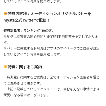
しているアイコン写真を使用致します。
特典内容④：オーディションオリジナルバナーを
mysta公式Twitterで配信！
特典対象者：ランキング1位の方。
※配信は次審査の開始時間と終了時刻1時間前を予定しておりま
す。
※バナーに掲載するお写真はアプリのマイページでご自身が設定
しているアイコン写真を使用致します。
特典に関するご案内
・特典履行に関するご案内は、全てオーディション主催者を通じ
てご連絡させて頂きます。
・上記に記載しているスケジュールは、やむをえない事情により
変更になる場合がございます。