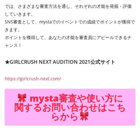
では、さまざまな審査方法を通し、それぞれの才能を発掘・評価
していきます。
SNS審査として、mystaでのイベントでの成績でポイントが獲得で
きます。
ポイントを獲得して、あなたの才能を審査員にアピールできるチ
ャンス！
★GIRLCRUSH NEXT AUDITION 2021公式サイト
https://girlcrush-next.com/
mysta審査や使い方に
関するお問い合わせはこち
らから