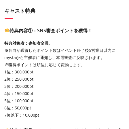
キャスト特典
特典内容①：SNS審査ポイントを獲得！
特典対象者：参加者全員。
※各自が獲得したポイント数はイベント終了後5営業日以内に
mystaから主催者に通知し、本選審査に反映されます。
※獲得ポイントは順位に応じて変動します。
1位：300,000pt
2位：250,000pt
3位：200,000pt
4位：150,000pt
5位：100,000pt
6位：50,000pt
7位以下：10,000pt