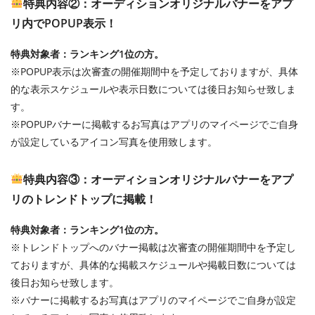
特典内容②：オーディションオリジナルバナーをアプ
リ内でPOPUP表示！
特典対象者：ランキング1位の方。
※POPUP表示は次審査の開催期間中を予定しておりますが、具体
的な表示スケジュールや表示日数については後日お知らせ致しま
す。
※POPUPバナーに掲載するお写真はアプリのマイページでご自身
が設定しているアイコン写真を使用致します。
特典内容③：オーディションオリジナルバナーをアプ
リのトレンドトップに掲載！
特典対象者：ランキング1位の方。
※トレンドトップへのバナー掲載は次審査の開催期間中を予定し
ておりますが、具体的な掲載スケジュールや掲載日数については
後日お知らせ致します。
※バナーに掲載するお写真はアプリのマイページでご自身が設定