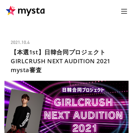
2021.10.4
【本選1st】日韓合同プロジェクト
GIRLCRUSH NEXT AUDITION 2021
mysta審査