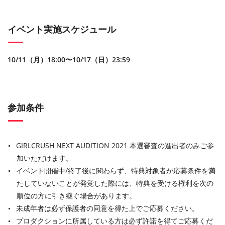
イベント実施スケジュール
10/11（月）18:00〜10/17（日）23:59
参加条件
GIRLCRUSH NEXT AUDITION 2021 本選審査の進出者のみご参
加いただけます。
イベント開催中/終了後に関わらず、特典対象者が応募条件を満
たしていないことが発覚した際には、特典を受ける権利を次の
順位の方に引き継ぐ場合があります。
未成年者は必ず保護者の同意を得た上でご応募ください。
プロダクションに所属している方は必ず許諾を得てご応募くだ