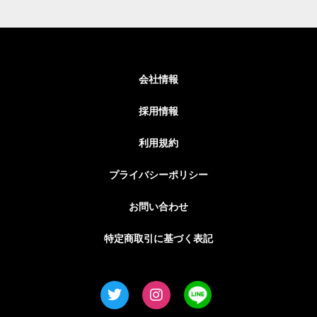
会社情報
採用情報
利用規約
プライバシーポリシー
お問い合わせ
特定商取引に基づく表記