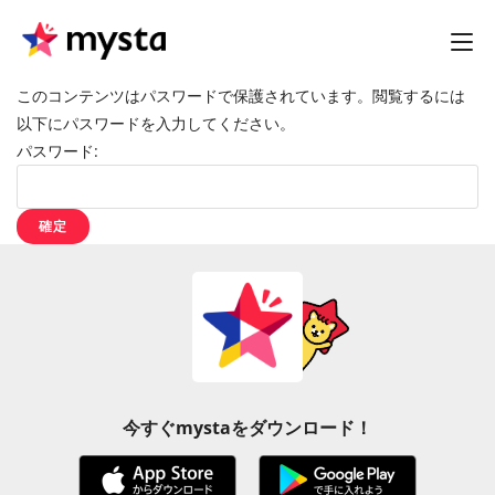
このコンテンツはパスワードで保護されています。閲覧するには
以下にパスワードを入力してください。
パスワード:
今すぐmystaをダウンロード！