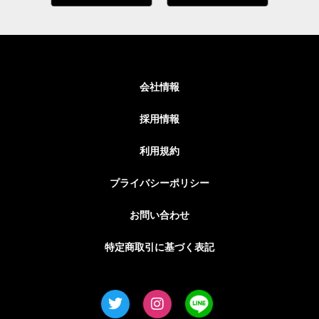
会社情報
採用情報
利用規約
プライバシーポリシー
お問い合わせ
特定商取引に基づく表記