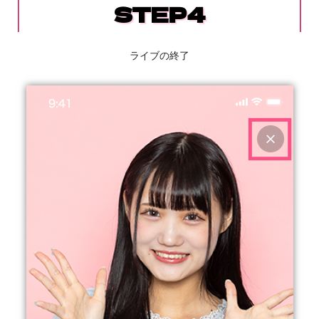
STEP4
ライブの終了