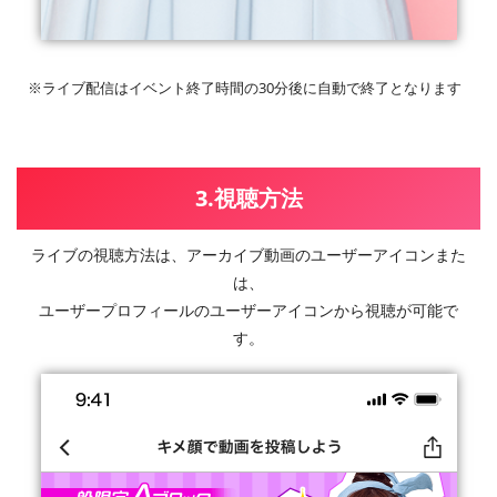
※ライブ配信はイベント終了時間の30分後に自動で終了となります
3.視聴方法
ライブの視聴方法は、アーカイブ動画のユーザーアイコンまた
は、
ユーザープロフィールのユーザーアイコンから視聴が可能で
す。