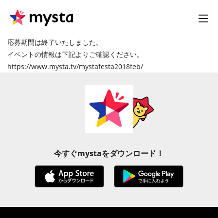
応募期間は終了いたしました。
イベントの情報は下記よりご確認ください。
https://www.mysta.tv/mystafesta2018feb/
今すぐmystaをダウンロード！