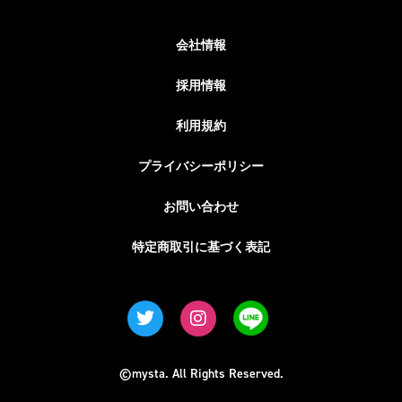
会社情報
採用情報
利用規約
プライバシーポリシー
お問い合わせ
特定商取引に基づく表記
©mysta. All Rights Reserved.