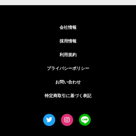
会社情報
採用情報
利用規約
プライバシーポリシー
お問い合わせ
特定商取引に基づく表記