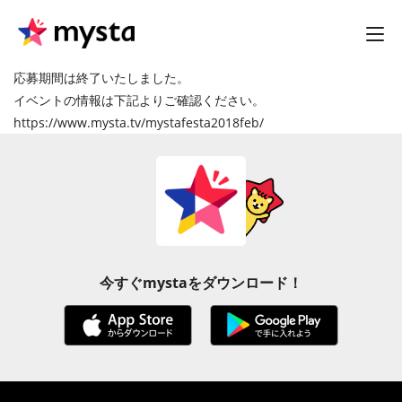
応募期間は終了いたしました。
イベントの情報は下記よりご確認ください。
https://www.mysta.tv/mystafesta2018feb/
今すぐmystaをダウンロード！