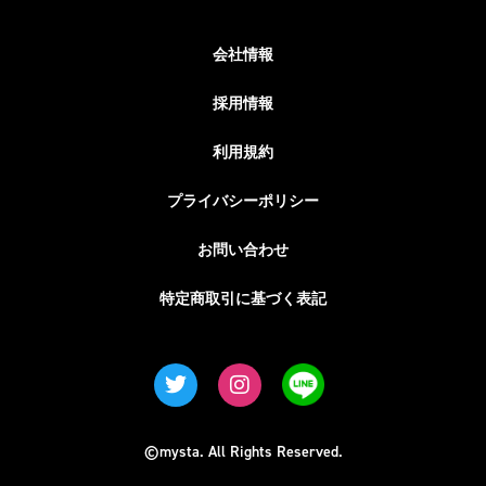
会社情報
採用情報
利用規約
プライバシーポリシー
お問い合わせ
特定商取引に基づく表記
©mysta. All Rights Reserved.