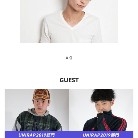
AKI
GUEST