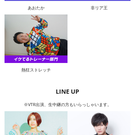
あおたか
非リア王
熱狂ストレッチ
LINE UP
※VTR出演、生中継の方もいらっしゃいます。