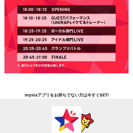
mystaアプリをお持ちでない方は今すぐGET!