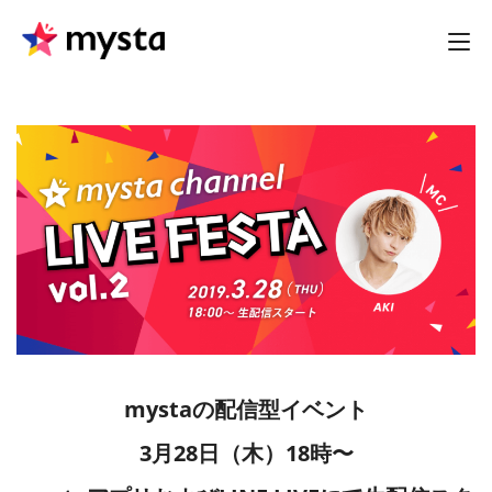
mystaの配信型イベント
3月28日（木）18時〜