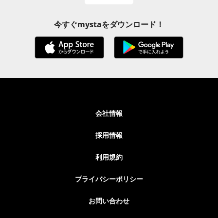
今すぐmystaをダウンロード！
会社情報
採用情報
利用規約
プライバシーポリシー
お問い合わせ