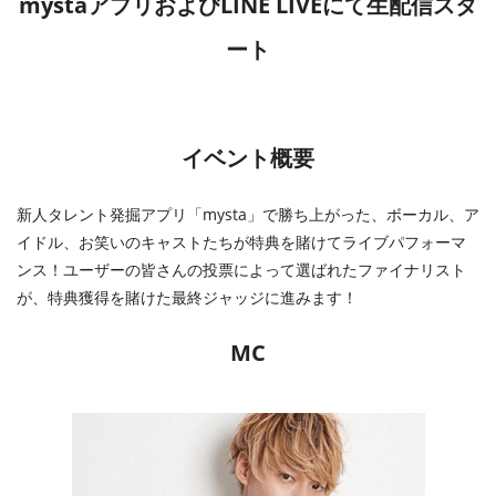
mystaアプリおよびLINE LIVEにて生配信スタ
ート
イベント概要
新人タレント発掘アプリ「mysta」で勝ち上がった、ボーカル、ア
イドル、お笑いのキャストたちが特典を賭けてライブパフォーマ
ンス！ユーザーの皆さんの投票によって選ばれたファイナリスト
が、特典獲得を賭けた最終ジャッジに進みます！
MC