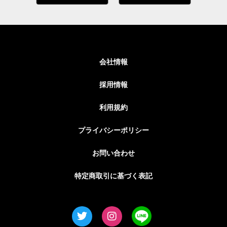
会社情報
採用情報
利用規約
プライバシーポリシー
お問い合わせ
特定商取引に基づく表記