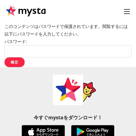
このコンテンツはパスワードで保護されています。閲覧するには
以下にパスワードを入力してください。
パスワード:
今すぐmystaをダウンロード！