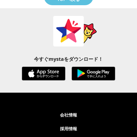
今すぐmystaをダウンロード！
会社情報
採用情報