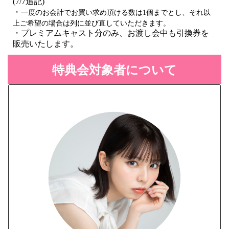
(7/7追記)
・
一度のお会計でお買い求め頂ける数は1個までとし、それ以
上ご希望の場合は列に並び直していただきます。
・プレミアムキャスト分のみ、お渡し会中も引換券を
販売いたします。
特典会対象者について