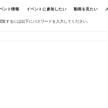
ベント情報
イベントに参加したい
動画を見たい
閲覧するには以下にパスワードを入力してください。