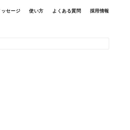
メッセージ
使い方
よくある質問
採用情報