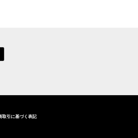
商取引に基づく表記