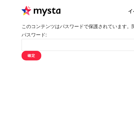
イ
このコンテンツはパスワードで保護されています。
パスワード: