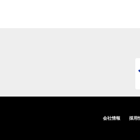
会社情報
採用