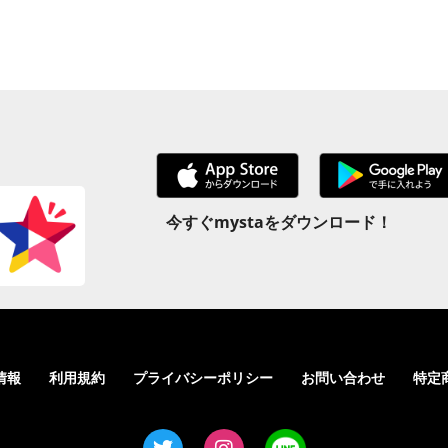
今すぐmystaをダウンロード！
情報
利用規約
プライバシーポリシー
お問い合わせ
特定