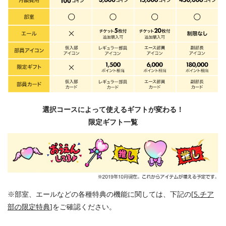
選択コースによって使えるギフトが変わる！
限定ギフト一覧
※部室、エールなどの各種特典の機能に関しては、下記の
[
5.チア
部の限定特典
]
をご確認ください。