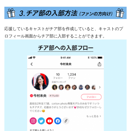
応援しているキャストがチア部を作成していると、キャストのプ
ロフィール画面からチア部に入部することができます。