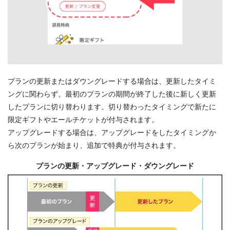
プランの更新またはダウングレードする場合は、更新したタイミ
ングに関わらず、最初のプランの期間が終了した後に新しく更新
したプランに切り替わります。切り替わったタイミングで新たに
限定ギフトやエールチケットが付与されます。
アップグレードする場合は、アップグレードをしたタイミングか
ら次のプランが始まり、追加で特典が付与されます。
プランの更新・アップグレード・ダウングレード