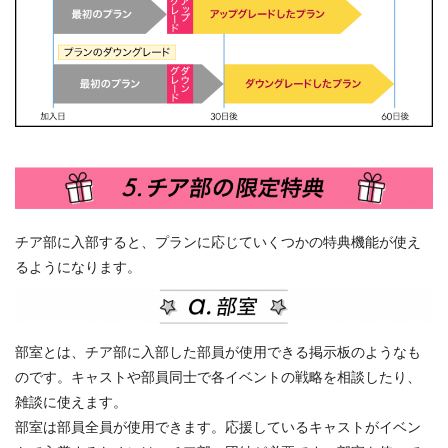
チア部に入部すると、プランに応じていくつかの特典機能が使え
るようになります。
部室とは、チア部に入部した部員が使用できる掲示板のようなも
のです。キャストや部員同士で各イベントの戦略を相談したり、
雑談に使えます。
部室は部員全員が使用できます。応援しているキャストがイベン