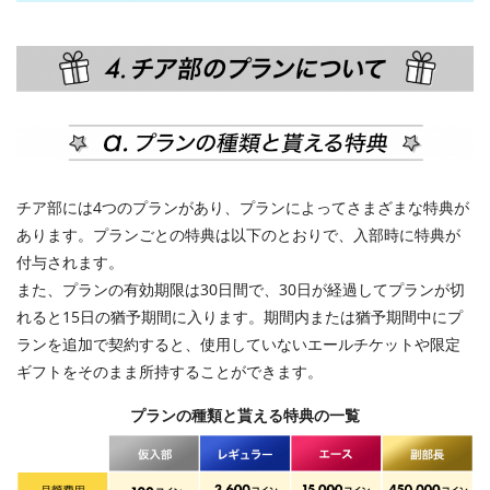
チア部には4つのプランがあり、プランによってさまざまな特典が
あります。プランごとの特典は以下のとおりで、入部時に特典が
付与されます。
また、プランの有効期限は30日間で、30日が経過してプランが切
れると15日の猶予期間に入ります。期間内または猶予期間中にプ
ランを追加で契約すると、使用していないエールチケットや限定
ギフトをそのまま所持することができます。
プランの種類と貰える特典の一覧