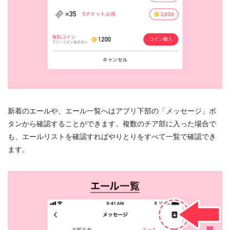
新着のエールや、エール一覧へはアプリ下部の「メッセージ」ボ
タンから確認することができます。複数のチア部に入った場合で
も、エールリストを確認すればやりとりをすべて一覧で確認でき
ます。