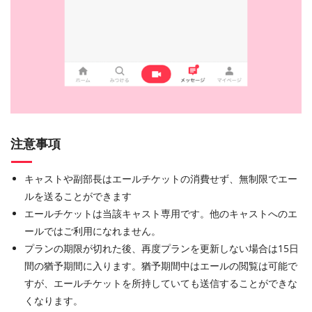
注意事項
キャストや副部長はエールチケットの消費せず、無制限でエー
ルを送ることができます
エールチケットは当該キャスト専用です。他のキャストへのエ
ールではご利用になれません。
プランの期限が切れた後、再度プランを更新しない場合は15日
間の猶予期間に入ります。猶予期間中はエールの閲覧は可能で
すが、エールチケットを所持していても送信することができな
くなります。