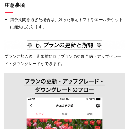
注意事項
猶予期間を過ぎた場合は、残った限定ギフトやエールチケット
は無効になります。
プランに加入後、期限前に同じプランの更新予約・アップグレー
ド・ダウングレードができます。