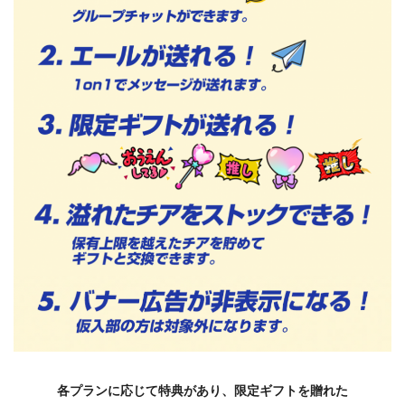
各プランに応じて特典があり、限定ギフトを贈れた