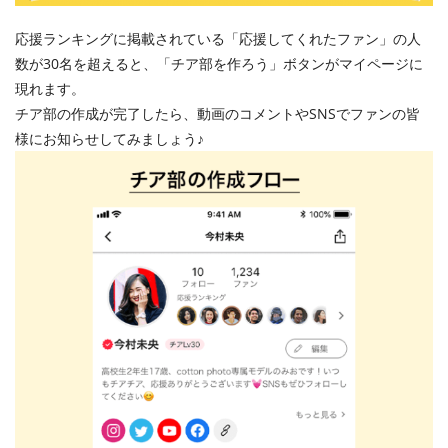
応援ランキングに掲載されている「応援してくれたファン」の人
数が30名を超えると、「チア部を作ろう」ボタンがマイページに
現れます。
チア部の作成が完了したら、動画のコメントやSNSでファンの皆
様にお知らせしてみましょう♪