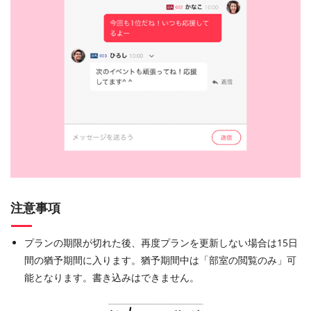
注意事項
プランの期限が切れた後、再度プランを更新しない場合は15日
間の猶予期間に入ります。猶予期間中は「部室の閲覧のみ」可
能となります。書き込みはできません。