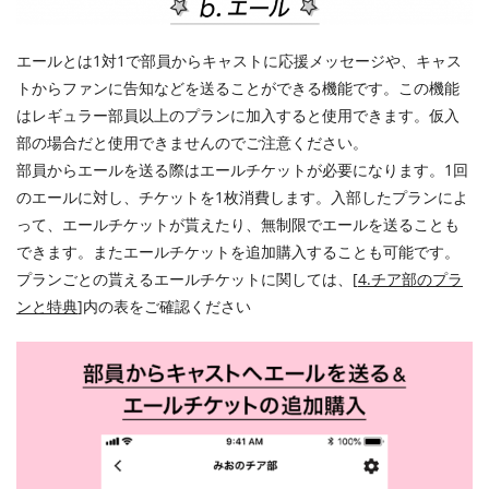
エールとは1対1で部員からキャストに応援メッセージや、キャス
トからファンに告知などを送ることができる機能です。この機能
はレギュラー部員以上のプランに加入すると使用できます。仮入
部の場合だと使用できませんのでご注意ください。
部員からエールを送る際はエールチケットが必要になります。1回
のエールに対し、チケットを1枚消費します。入部したプランによ
って、エールチケットが貰えたり、無制限でエールを送ることも
できます。またエールチケットを追加購入することも可能です。
プランごとの貰えるエールチケットに関しては、
[
4.チア部のプラ
ンと特典
]
内の表をご確認ください