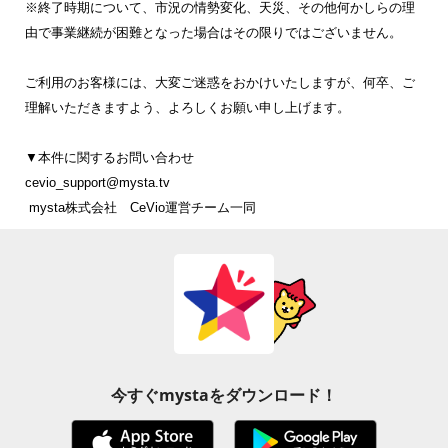
※終了時期について、市況の情勢変化、天災、その他何かしらの理
由で事業継続が困難となった場合はその限りではございません。
ご利用のお客様には、大変ご迷惑をおかけいたしますが、何卒、ご
理解いただきますよう、よろしくお願い申し上げます。
▼本件に関するお問い合わせ
cevio_support@mysta.tv
 mysta株式会社　CeVio運営チーム一同
今すぐmystaをダウンロード！