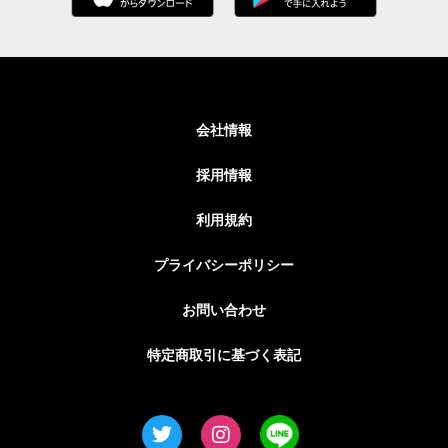
会社情報
採用情報
利用規約
プライバシーポリシー
お問い合わせ
特定商取引に基づく表記