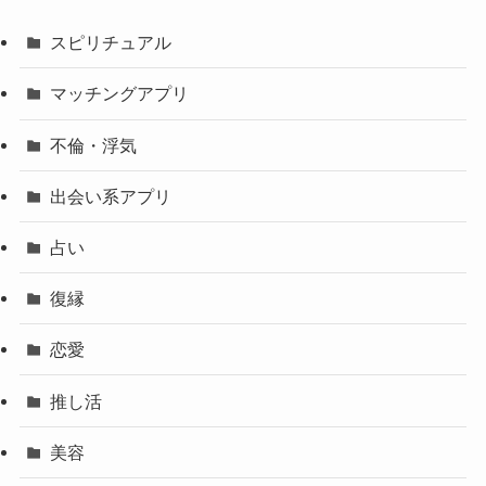
スピリチュアル
マッチングアプリ
不倫・浮気
出会い系アプリ
占い
復縁
恋愛
推し活
美容