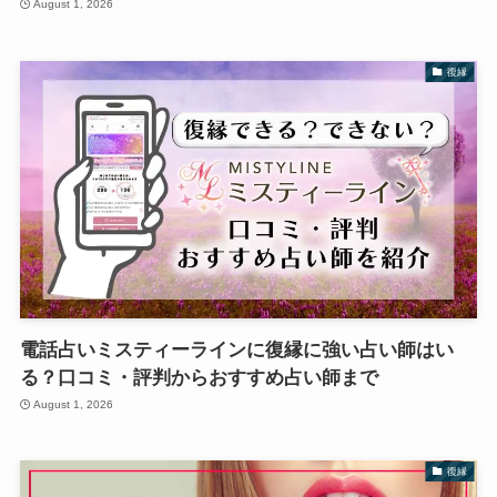
August 1, 2026
復縁
電話占いミスティーラインに復縁に強い占い師はい
る？口コミ・評判からおすすめ占い師まで
August 1, 2026
復縁