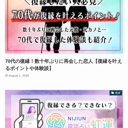
70代の復縁！数十年ぶりに再会した恋人【復縁を叶え
るポイントや体験談】
August 1, 2026
復縁