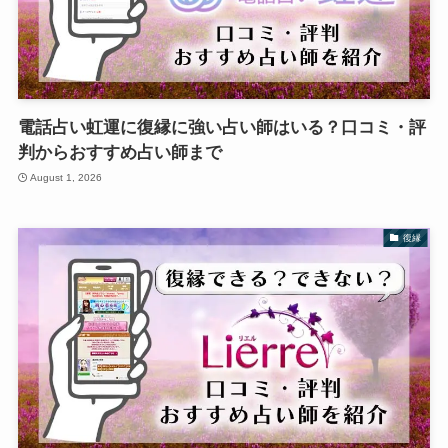
電話占い虹運に復縁に強い占い師はいる？口コミ・評
判からおすすめ占い師まで
August 1, 2026
復縁