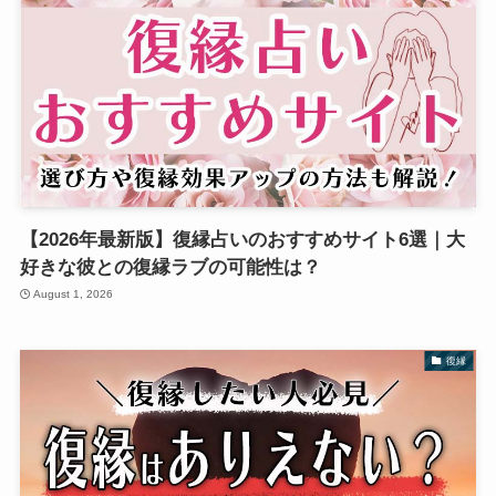
【2026年最新版】復縁占いのおすすめサイト6選｜大
好きな彼との復縁ラブの可能性は？
August 1, 2026
復縁