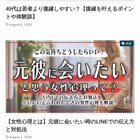
40代は若者より復縁しやすい？【復縁を叶えるポイン
トや体験談】
August 1, 2026
復縁
【女性心理とは】元彼に会いたい時のLINEでの伝え方
と対処法
August 1, 2026