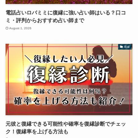
電話占いロバミミに復縁に強い占い師はいる？口コ
ミ・評判からおすすめ占い師まで
August 1, 2026
復縁
元彼と復縁できる可能性や確率を復縁診断でチェッ
ク！復縁率を上げる方法も