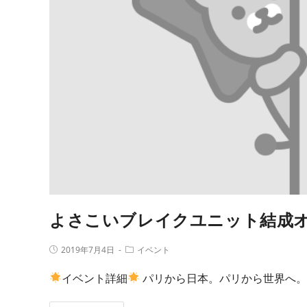
よさこいブレイクユニット結成
2019年7月4日
イベント
イベント詳細
パリから日本。パリから世界へ。2