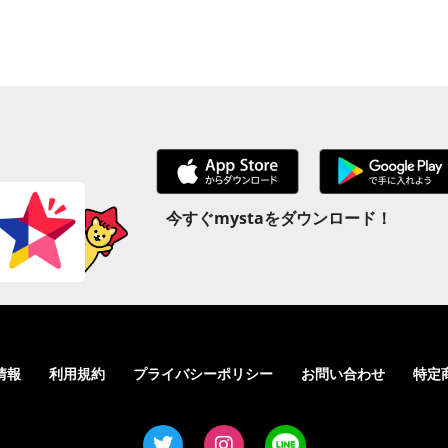
今すぐmystaをダウンロード！
情報
利用規約
プライバシーポリシー
お問い合わせ
特定