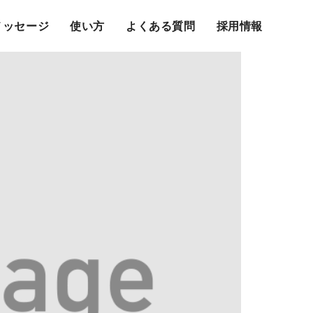
メッセージ
使い方
よくある質問
採用情報