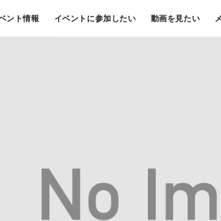
ベント情報
イベントに参加したい
動画を見たい