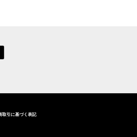
商取引に基づく表記