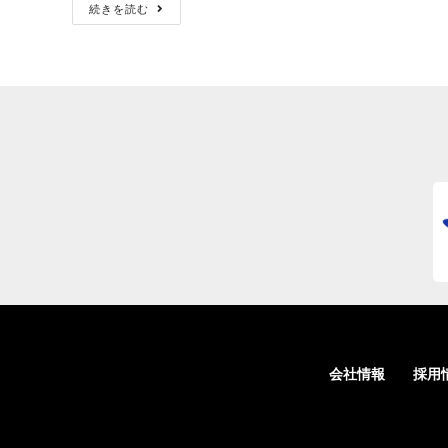
続きを読む
会社情報
採用