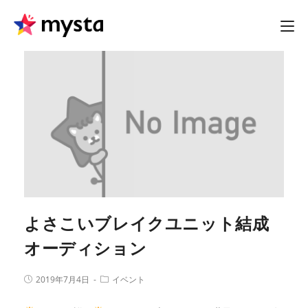
よさこいブレイクユニット結成
オーディション
2019年7月4日
イベント