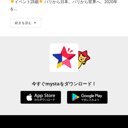
イベント詳細
パリから日本。パリから世界へ。2020年
を…
続きを読む
今すぐmystaをダウンロード！