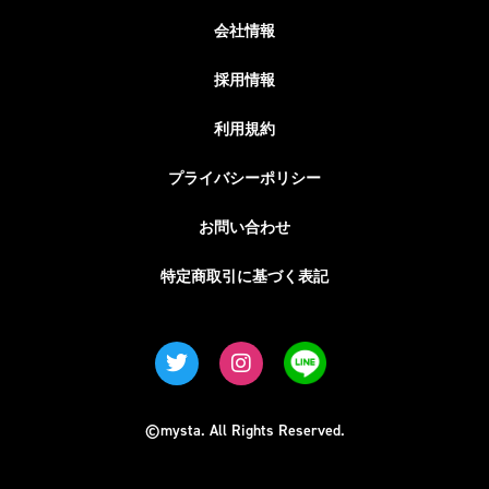
会社情報
採用情報
利用規約
プライバシーポリシー
お問い合わせ
特定商取引に基づく表記
©mysta. All Rights Reserved.