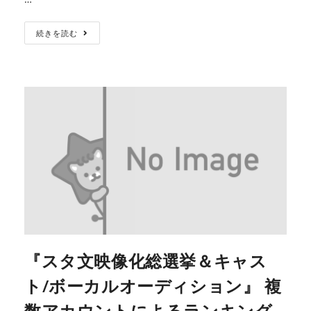
続きを読む
『スタ文映像化総選挙＆キャス
ト/ボーカルオーディション』 複
数アカウントによるランキング