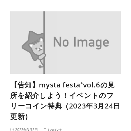
【告知】mysta festa⁺vol.6の見
所を紹介しよう！イベントのフ
リーコイン特典（2023年3月24日
更新）
2023年3月3日
お知らせ