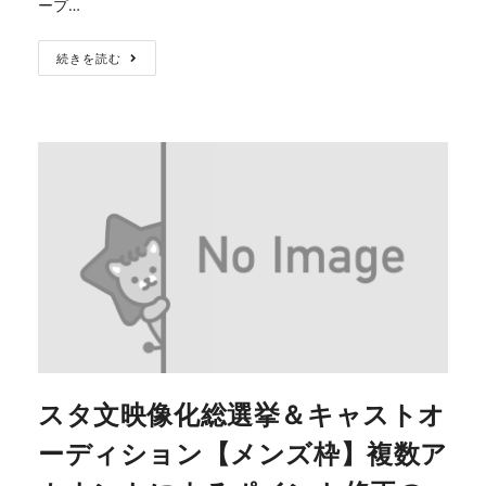
ープ…
続きを読む
スタ文映像化総選挙＆キャストオ
ーディション【メンズ枠】複数ア