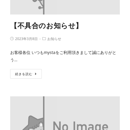
【不具合のお知らせ】
2023年3月8日
お知らせ
お客様各位 いつもmystaをご利用頂きまして誠にありがと
う…
続きを読む