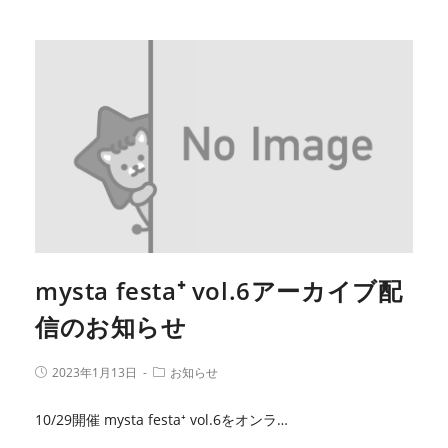
mysta festa⁺ vol.6アーカイブ配
信のお知らせ
2023年1月13日
お知らせ
10/29開催 mysta festa⁺ vol.6をオンラ…