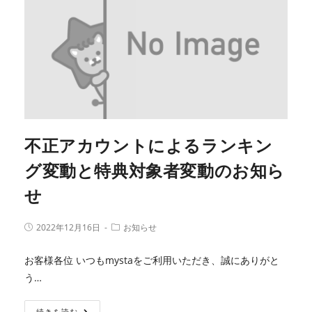
不正アカウントによるランキン
グ変動と特典対象者変動のお知ら
せ
2022年12月16日
お知らせ
お客様各位 いつもmystaをご利用いただき、誠にありがと
う…
続きを読む