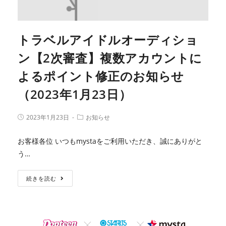
トラベルアイドルオーディショ
ン【2次審査】複数アカウントに
よるポイント修正のお知らせ
（2023年1月23日）
2023年1月23日
お知らせ
お客様各位 いつもmystaをご利用いただき、誠にありがと
う…
続きを読む