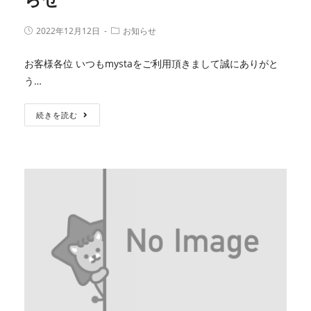
2022年12月12日
お知らせ
お客様各位 いつもmystaをご利用頂きまして誠にありがと
う…
続きを読む