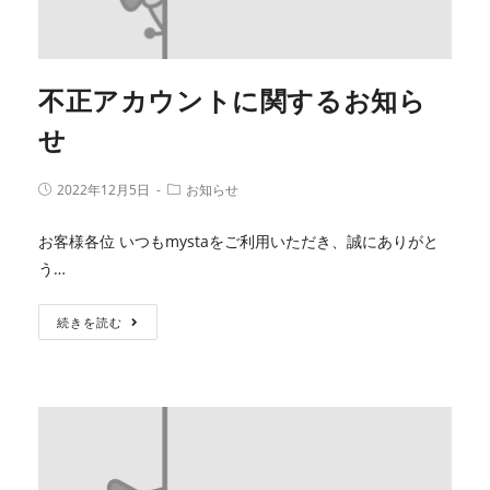
不正アカウントに関するお知ら
せ
2022年12月5日
お知らせ
お客様各位 いつもmystaをご利用いただき、誠にありがと
う…
続きを読む