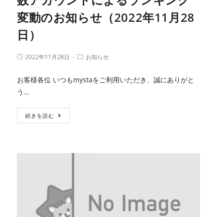
変動のお知らせ（2022年11月28
日）
2022年11月28日
お知らせ
お客様各位 いつもmystaをご利用いただき、誠にありがと
う…
続きを読む