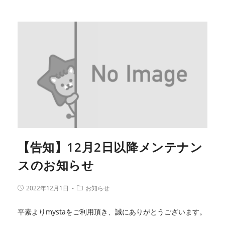
【告知】12月2日以降メンテナン
スのお知らせ
2022年12月1日
お知らせ
平素よりmystaをご利用頂き、誠にありがとうございます。
…