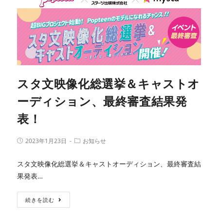
スタ文映像化総選挙＆キャストオ
ーディション、最終審査結果発
表！
2023年1月23日
お知らせ
スタ文映像化総選挙＆キャストオーディション、最終審査結
果発表…
続きを読む