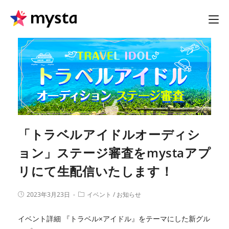
「トラベルアイドルオーディシ
ョン」ステージ審査をmystaアプ
リにて生配信いたします！
2023年3月23日
イベント
/
お知らせ
イベント詳細 『トラベル×アイドル』をテーマにした新グル