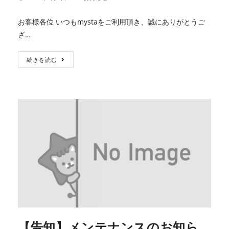
お客様各位 いつもmystaをご利用頂き、誠にありがとうご
ざ…
続きを読む
【告知】メンテナンスのお知ら