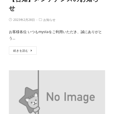
せ
2023年2月28日
お知らせ
お客様各位 いつもmystaをご利用いただき、誠にありがと
う…
続きを読む