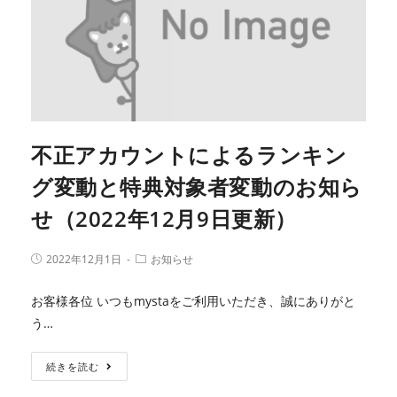
不正アカウントによるランキン
グ変動と特典対象者変動のお知ら
せ（2022年12月9日更新）
2022年12月1日
お知らせ
お客様各位 いつもmystaをご利用いただき、誠にありがと
う…
続きを読む