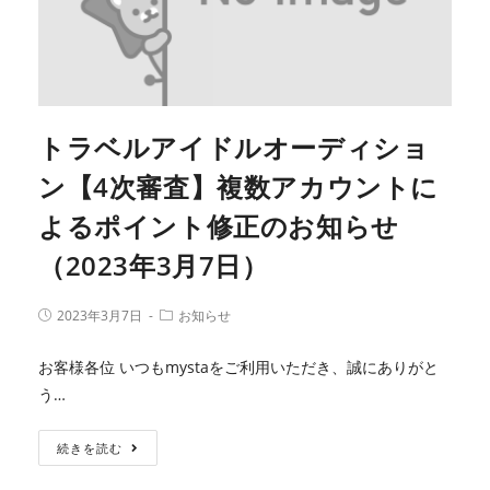
トラベルアイドルオーディショ
ン【4次審査】複数アカウントに
よるポイント修正のお知らせ
（2023年3月7日）
2023年3月7日
お知らせ
お客様各位 いつもmystaをご利用いただき、誠にありがと
う…
続きを読む