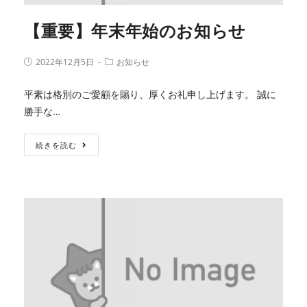
【重要】年末年始のお知らせ
2022年12月5日
お知らせ
平素は格別のご愛顧を賜り、厚くお礼申し上げます。 誠に
勝手な…
続きを読む