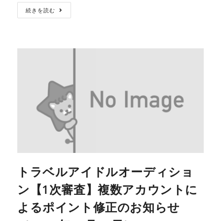
続きを読む
トラベルアイドルオーディショ
ン【1次審査】複数アカウントに
よるポイント修正のお知らせ