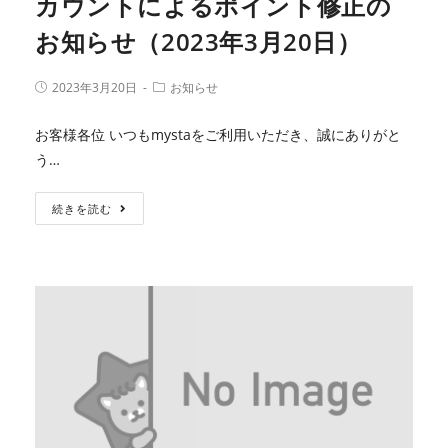
カウントによるポイント修正の
お知らせ（2023年3月20日）
2023年3月20日
お知らせ
お客様各位 いつもmystaをご利用いただき、誠にありがと
う…
続きを読む