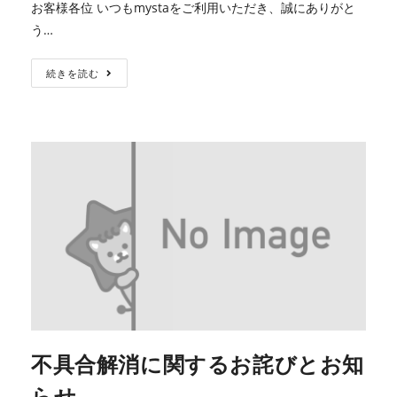
お客様各位 いつもmystaをご利用いただき、誠にありがと
う…
続きを読む
不具合解消に関するお詫びとお知
らせ