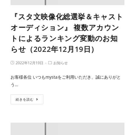
『スタ文映像化総選挙＆キャスト
オーディション』 複数アカウン
トによるランキング変動のお知
らせ（2022年12月19日）
2022年12月19日
お知らせ
お客様各位 いつもmystaをご利用いただき、誠にありがと
う…
続きを読む