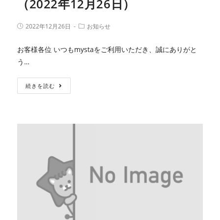
（2022年12月26日）
2022年12月26日
お知らせ
お客様各位 いつもmystaをご利用いただき、誠にありがと
う…
続きを読む