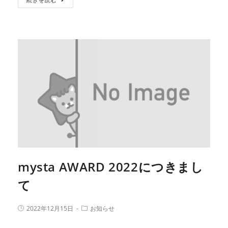
mysta AWARD 2022につきまし
て
2022年12月15日
お知らせ