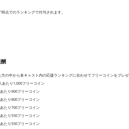
了時点でのランキングで付与されます。
報酬
た方の中から各キャスト内の応援ランキングに合わせてフリーコインをプレゼ
人あたり1,000フリーコイン
人あたり900フリーコイン
人あたり800フリーコイン
人あたり700フリーコイン
人あたり550フリーコイン
人あたり550フリーコイン