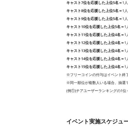
キャスト7位を応援した上位5名＝
1
キャスト8位を応援した上位5名＝
1
キャスト9位を応援した上位5名＝
1
キャスト10位を応援した上位5名＝
1
キャスト11位を応援した上位4名＝
1
キャスト12位を応援した上位4名＝
1
キャスト13位を応援した上位4名＝
1
キャスト14位を応援した上位4名＝
1
キャスト15位を応援した上位4名＝
1
※フリーコインの付与はイベント終
※同一順位が複数人いる場合、抽選
(例①)チアユーザーランキングの1位
イベント実施スケジュ