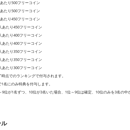
人あたり500フリーコイン
人あたり500フリーコイン
人あたり450フリーコイン
人あたり450フリーコイン
人あたり400フリーコイン
人あたり400フリーコイン
人あたり350フリーコイン
人あたり350フリーコイン
人あたり300フリーコイン
了時点でのランキングで付与されます。
で1名にのみ特典を付与します。
～9位が1名ずつ、10位が3名いた場合、1位～9位は確定、10位のみを3名の
ール