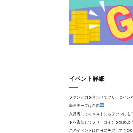
イベント詳細
ファンと力を合わせてフリーコイン
動画テーマは自由
入賞者にはキャストにもファンにも
トを告知してフリーコインを集めよ
このイベントは自分にチアしてもOK