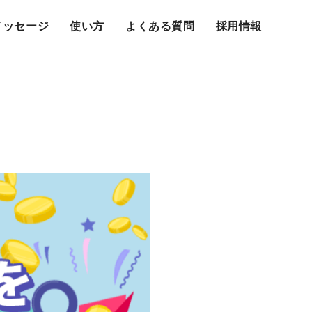
メッセージ
使い方
よくある質問
採用情報