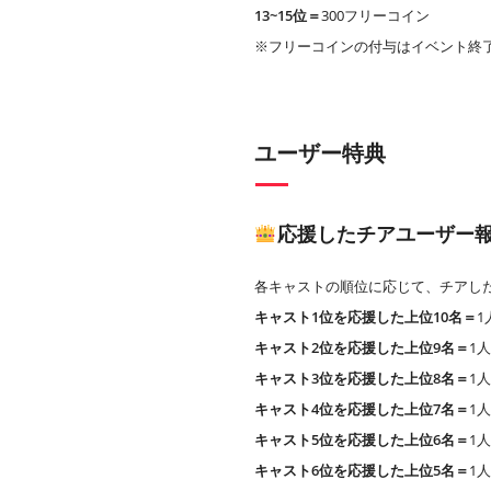
13~15位＝
300フリーコイン
※フリーコインの付与はイベント終
ユーザー特典
応援したチアユーザー
各キャストの順位に応じて、チアし
キャスト1位を応援した上位10名＝
1
キャスト2位を応援した上位9名＝
1
キャスト3位を応援した上位8名＝
1
キャスト4位を応援した上位7名＝
1
キャスト5位を応援した上位6名＝
1
キャスト6位を応援した上位5名＝
1