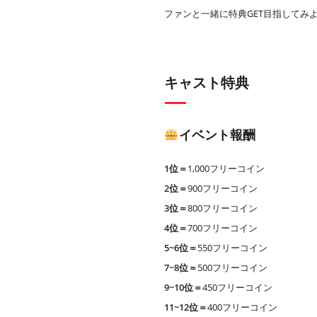
ファンと一緒に特典GET目指してみ
キャスト特典
イベント報酬
1位＝
1,000フリーコイン
2位＝
900フリーコイン
3位＝
800フリーコイン
4位＝
700フリーコイン
5~6位＝
550フリーコイン
7~8位＝
500フリーコイン
9~10位＝
450フリーコイン
11~12位＝
400フリーコイン