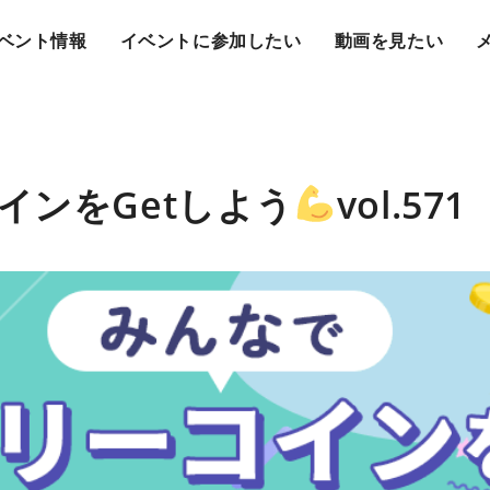
ベント情報
イベントに参加したい
動画を見たい
インをGetしよう
vol.571