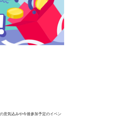
の意気込みや今後参加予定のイベン