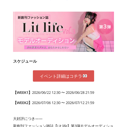
スケジュール
イベント詳細はコチラ
【WEEK1】
2026/06/22 12:30 〜 2026/06/28 21:59
【WEEK2】
2026/07/06 12:30 〜 2026/07/12 21:59
大好評につき――
新創刊ファッション雑誌【Lit life】第3弾モデルオーディショ