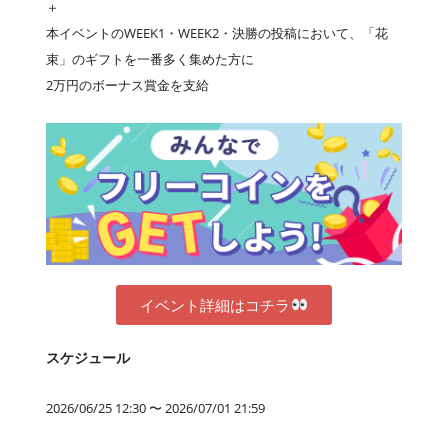
＋
本イベントのWEEK1・WEEK2・決勝の投稿において、「花
束」のギフトを一番多く集めた方に
2万円のボーナス賞金を支給
イベント詳細はコチラ
スケジュール
2026/06/25 12:30 〜 2026/07/01 21:59