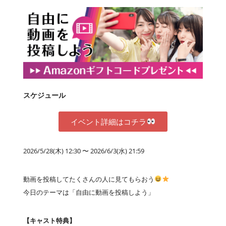
スケジュール
イベント詳細はコチラ
2026/5/28(木) 12:30 〜 2026/6/3(水) 21:59
動画を投稿してたくさんの人に見てもらおう
今日のテーマは「自由に動画を投稿しよう」
【キャスト特典】