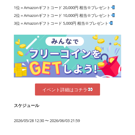
1位＝Amazonギフトコード 20,000円 相当※プレゼント
2位＝Amazonギフトコード 10,000円 相当※プレゼント
3位＝Amazonギフトコード 5,000円 相当※プレゼント
イベント詳細はコチラ
スケジュール
2026/05/28 12:30 〜 2026/06/03 21:59