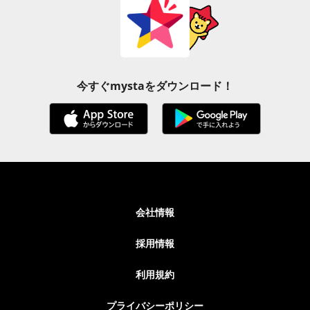
今すぐmystaをダウンロード！
会社情報
採用情報
利用規約
プライバシーポリシー