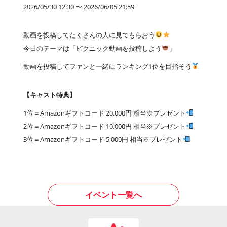
2026/05/30 12:30 〜 2026/06/05 21:59
動画を投稿してたくさんの人に見てもらおう
今日のテーマは「ピクニック動画を投稿しよう
」
動画を投稿してファンと一緒にランキング1位を目指そう
【キャスト特典】
1位＝Amazonギフトコード 20,000円 相当※プレゼント
2位＝Amazonギフトコード 10,000円 相当※プレゼント
3位＝Amazonギフトコード 5,000円 相当※プレゼント
イベント一覧へ