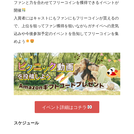
ファンと力を合わせてフリーコインを獲得できるイベントが
開催
入賞者にはキャストにもファンにもフリーコインが貰えるの
で、上位を狙ってファン獲得を狙いながらガチイベへの意気
込みや今後参加予定のイベントを告知してフリーコインを集
めよう
イベント詳細はコチラ
スケジュール