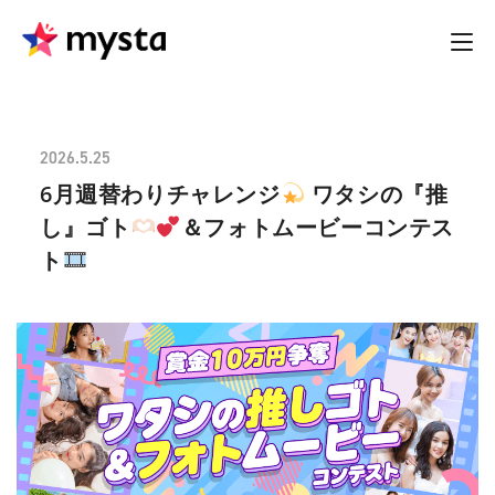
2026.5.25
6月週替わりチャレンジ
ワタシの『推
し』ゴト
＆フォトムービーコンテス
ト