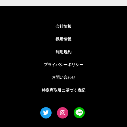
会社情報
採用情報
利用規約
プライバシーポリシー
お問い合わせ
特定商取引に基づく表記