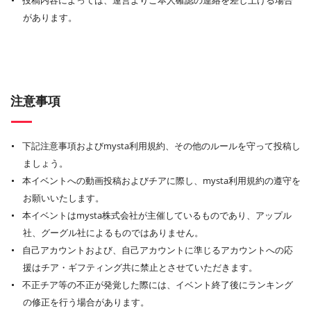
投稿内容によっては、運営よりご本人確認の連絡を差し上げる場合
があります。
注意事項
下記注意事項およびmysta利用規約、その他のルールを守って投稿し
ましょう。
本イベントへの動画投稿およびチアに際し、mysta利用規約の遵守を
お願いいたします。
本イベントはmysta株式会社が主催しているものであり、アップル
社、グーグル社によるものではありません。
自己アカウントおよび、自己アカウントに準じるアカウントへの応
援はチア・ギフティング共に禁止とさせていただきます。
不正チア等の不正が発覚した際には、イベント終了後にランキング
の修正を行う場合があります。