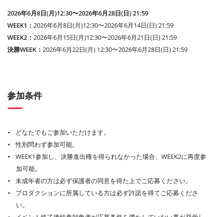
2026年6月8日(月)12:30〜2026年6月28日(日) 21:59
WEEK1：
2026年6月8日(月)12:30〜2026年6月14日(日) 21:59
WEEK2：
2026年6月15日(月)12:30〜2026年6月21日(日) 21:59
決勝WEEK：
2026年6月22日(月) 12:30〜2026年6月28日(日) 21:59
参加条件
どなたでもご参加いただけます。
性別問わず参加可能。
WEEK1参加し、決勝進出権を得られなかった場合、WEEK2に再度参
加可能。
未成年者の方は必ず保護者の同意を得た上でご応募ください。
プロダクションに所属している方は必ず許諾を得てご応募くださ
い。