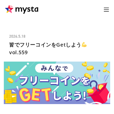
2026.5.18
皆でフリーコインをGetしよう
vol.559