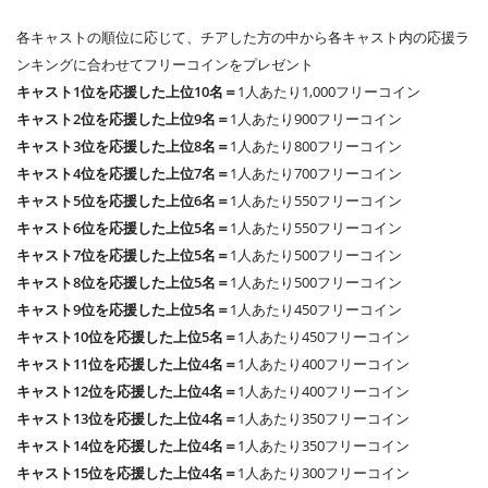
各キャストの順位に応じて、チアした方の中から各キャスト内の応援ラ
ンキングに合わせてフリーコインをプレゼント
キャスト1位を応援した上位10名＝
1人あたり1,000フリーコイン
キャスト2位を応援した上位9名＝
1人あたり900フリーコイン
キャスト3位を応援した上位8名＝
1人あたり800フリーコイン
キャスト4位を応援した上位7名＝
1人あたり700フリーコイン
キャスト5位を応援した上位6名＝
1人あたり550フリーコイン
キャスト6位を応援した上位5名＝
1人あたり550フリーコイン
キャスト7位を応援した上位5名＝
1人あたり500フリーコイン
キャスト8位を応援した上位5名＝
1人あたり500フリーコイン
キャスト9位を応援した上位5名＝
1人あたり450フリーコイン
キャスト10位を応援した上位5名＝
1人あたり450フリーコイン
キャスト11位を応援した上位4名＝
1人あたり400フリーコイン
キャスト12位を応援した上位4名＝
1人あたり400フリーコイン
キャスト13位を応援した上位4名＝
1人あたり350フリーコイン
キャスト14位を応援した上位4名＝
1人あたり350フリーコイン
キャスト15位を応援した上位4名＝
1人あたり300フリーコイン