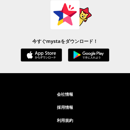
今すぐmystaをダウンロード！
会社情報
採用情報
利用規約