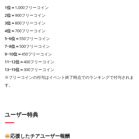
1位＝
1,000フリーコイン
2位＝
900フリーコイン
3位＝
800フリーコイン
4位＝
700フリーコイン
5~6位＝
550フリーコイン
7~8位＝
500フリーコイン
9~10位＝
450フリーコイン
11~12位＝
400フリーコイン
13~15位＝
300フリーコイン
※フリーコインの付与はイベント終了時点でのランキングで付与されま
す。
ユーザー特典
応援したチアユーザー報酬