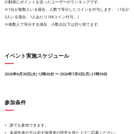
の動画にポイントを送ったユーザーのランキングです。
※1位が複数人いる場合、人数で等分したコインを付与します。（1位が
3人いる場合、1人あたり166コイン付与。）
※複数人で等分する場合、小数点以下は切り捨てます。
イベント実施スケジュール
2026年6月30日(火) 12時30分 〜 2026年7月6日(月) 21時59分
参加条件
誰でも参加できます。
未成年者の方は必ず保護者の同意を得た上でご応募ください。