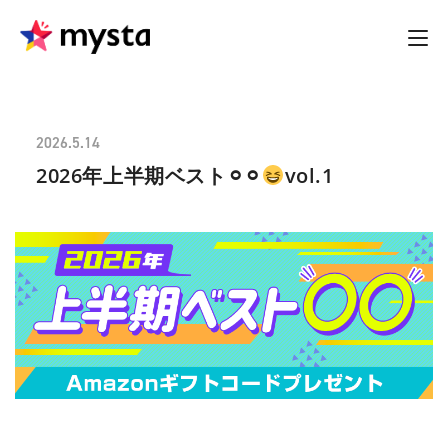
2026.5.14
2026年上半期ベスト⚪︎⚪︎
vol.1