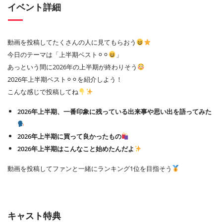
イベント詳細
動画を投稿してたくさんの人に見てもらおう
今日のテーマは「上半期ベスト⚪︎⚪︎
」
あっという間に2026年の上半期が終わりそう
2026年上半期ベスト⚪︎⚪︎を紹介しよう！
こんな感じで投稿してね
2026年上半期、一番印象に残っている出来事や思い出を語ってみた
2026年上半期に買って良かったもの
2026年上半期はこんなこと始めたんだよ
動画を投稿してファンと一緒にランキング1位を目指そう
キャスト特典