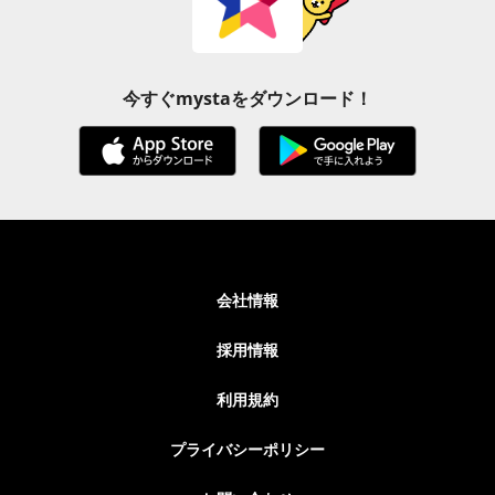
今すぐmystaをダウンロード！
会社情報
採用情報
利用規約
プライバシーポリシー