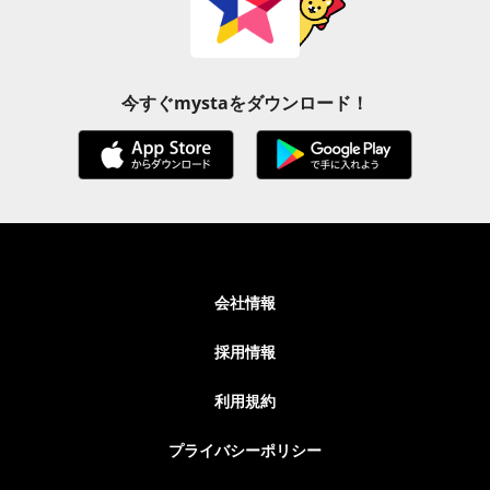
今すぐmystaをダウンロード！
会社情報
採用情報
利用規約
プライバシーポリシー