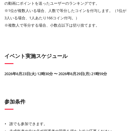
の動画にポイントを送ったユーザーのランキングです。
※1位が複数人いる場合、人数で等分したコインを付与します。（1位が
3人いる場合、1人あたり166コイン付与。）
※複数人で等分する場合、小数点以下は切り捨てます。
イベント実施スケジュール
2026年6月23日(火) 12時30分 〜 2026年6月29日(月) 21時59分
参加条件
誰でも参加できます。