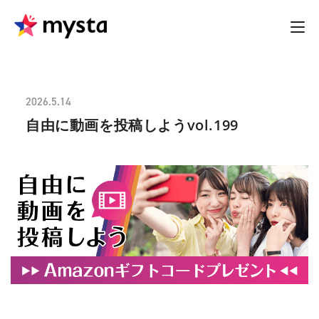
2026.5.14
自由に動画を投稿しようvol.199