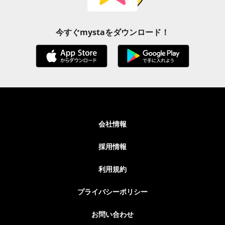
今すぐmystaをダウンロード！
会社情報
採用情報
利用規約
プライバシーポリシー
お問い合わせ