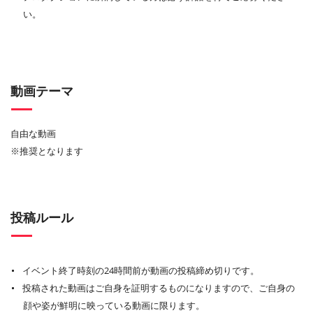
い。
動画テーマ
自由な動画
※推奨となります
投稿ルール
イベント終了時刻の24時間前が動画の投稿締め切りです。
投稿された動画はご自身を証明するものになりますので、ご自身の
顔や姿が鮮明に映っている動画に限ります。