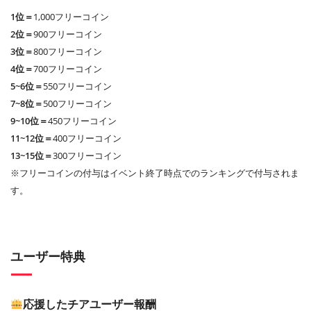
1位＝
1,000フリーコイン
2位＝
900フリーコイン
3位＝
800フリーコイン
4位＝
700フリーコイン
5~6位＝
550フリーコイン
7~8位＝
500フリーコイン
9~10位＝
450フリーコイン
11~12位＝
400フリーコイン
13~15位＝
300フリーコイン
※フリーコインの付与はイベント終了時点でのランキングで付与されま
す。
ユーザー特典
応援したチアユーザー報酬