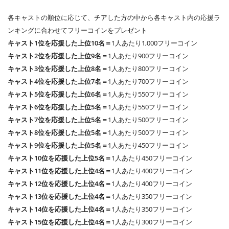
各キャストの順位に応じて、チアした方の中から各キャスト内の応援ラ
ンキングに合わせてフリーコインをプレゼント
キャスト1位を応援した上位10名＝
1人あたり1,000フリーコイン
キャスト2位を応援した上位9名＝
1人あたり900フリーコイン
キャスト3位を応援した上位8名＝
1人あたり800フリーコイン
キャスト4位を応援した上位7名＝
1人あたり700フリーコイン
キャスト5位を応援した上位6名＝
1人あたり550フリーコイン
キャスト6位を応援した上位5名＝
1人あたり550フリーコイン
キャスト7位を応援した上位5名＝
1人あたり500フリーコイン
キャスト8位を応援した上位5名＝
1人あたり500フリーコイン
キャスト9位を応援した上位5名＝
1人あたり450フリーコイン
キャスト10位を応援した上位5名＝
1人あたり450フリーコイン
キャスト11位を応援した上位4名＝
1人あたり400フリーコイン
キャスト12位を応援した上位4名＝
1人あたり400フリーコイン
キャスト13位を応援した上位4名＝
1人あたり350フリーコイン
キャスト14位を応援した上位4名＝
1人あたり350フリーコイン
キャスト15位を応援した上位4名＝
1人あたり300フリーコイン