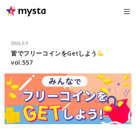
2026.5.9
皆でフリーコインをGetしよう
vol.557