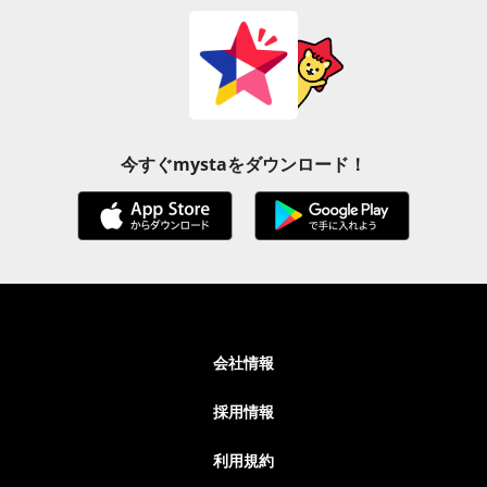
今すぐmystaをダウンロード！
会社情報
採用情報
利用規約