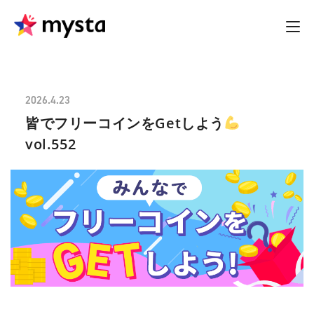
2026.4.23
皆でフリーコインをGetしよう
vol.552