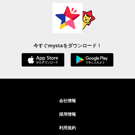
今すぐmystaをダウンロード！
会社情報
採用情報
利用規約