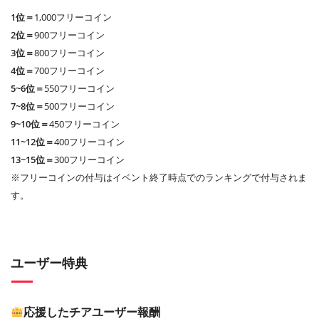
1位＝
1,000フリーコイン
2位＝
900フリーコイン
3位＝
800フリーコイン
4位＝
700フリーコイン
5~6位＝
550フリーコイン
7~8位＝
500フリーコイン
9~10位＝
450フリーコイン
11~12位＝
400フリーコイン
13~15位＝
300フリーコイン
※フリーコインの付与はイベント終了時点でのランキングで付与されま
す。
ユーザー特典
応援したチアユーザー報酬