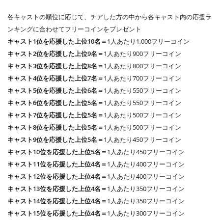
各キャストの順位に応じて、チアした方の中から各キャスト内の応援ラ
ンキングに合わせてフリーコインをプレゼント
キャスト1位を応援した上位10名＝
1人あたり1,000フリーコイン
キャスト2位を応援した上位9名＝
1人あたり900フリーコイン
キャスト3位を応援した上位8名＝
1人あたり800フリーコイン
キャスト4位を応援した上位7名＝
1人あたり700フリーコイン
キャスト5位を応援した上位6名＝
1人あたり550フリーコイン
キャスト6位を応援した上位5名＝
1人あたり550フリーコイン
キャスト7位を応援した上位5名＝
1人あたり500フリーコイン
キャスト8位を応援した上位5名＝
1人あたり500フリーコイン
キャスト9位を応援した上位5名＝
1人あたり450フリーコイン
キャスト10位を応援した上位5名＝
1人あたり450フリーコイン
キャスト11位を応援した上位4名＝
1人あたり400フリーコイン
キャスト12位を応援した上位4名＝
1人あたり400フリーコイン
キャスト13位を応援した上位4名＝
1人あたり350フリーコイン
キャスト14位を応援した上位4名＝
1人あたり350フリーコイン
キャスト15位を応援した上位4名＝
1人あたり300フリーコイン