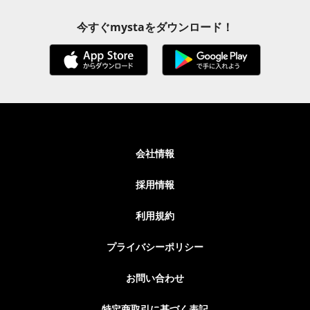
今すぐmystaをダウンロード！
会社情報
採用情報
利用規約
プライバシーポリシー
お問い合わせ
特定商取引に基づく表記