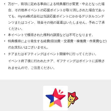
万が一、前項に定める事由による特典履行が変更・中止となった場
合、その他本イベントの応援ポイントが取り消しされた場合であっ
ても、mysta株式会社は当該応援ポイントにかかるデジタルコンテ
ンツまたはコイン、現金その他の返還はいたしません。予めご了承
ください。
本イベントで獲得された権利の譲渡などは不可となります。
特典獲得により発生する経費(宿泊費・交通費・稼働費・作業費など)
のお支払いはございません。
チアまたはギフティングはイベント開催中に行ってください。
イベント終了後に行われたチア、ギフティングはポイントに反映さ
れませんので、ご注意ください。