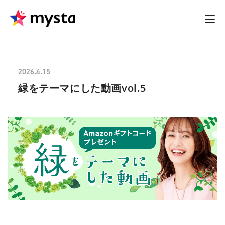
2026.4.15
緑をテーマにした動画vol.5