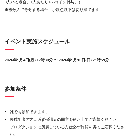
3人いる場合、1人あたり166コイン付与。）
※複数人で等分する場合、小数点以下は切り捨てます。
イベント実施スケジュール
2026年5月4日(月) 12時30分 〜 2026年5月10日(日) 21時59分
参加条件
誰でも参加できます。
未成年者の方は必ず保護者の同意を得た上でご応募ください。
プロダクションに所属している方は必ず許諾を得てご応募くださ
い。