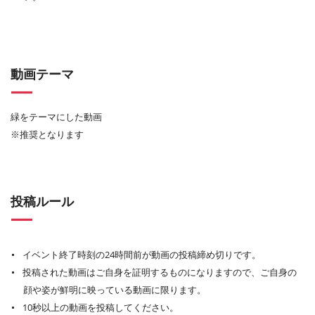
動画テーマ
緑をテーマにした動画
※推奨となります
投稿ルール
イベント終了時刻の24時間前が動画の投稿締め切りです。
投稿された動画はご自身を証明するものになりますので、ご自身の
顔や姿が鮮明に映っている動画に限ります。
10秒以上の動画を投稿してください。