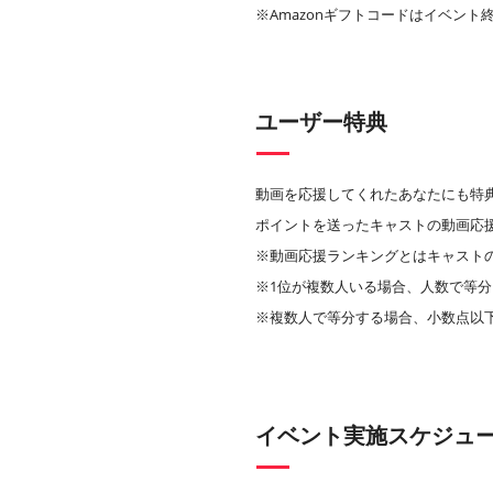
※Amazonギフトコードはイベント
ユーザー特典
動画を応援してくれたあなたにも特
ポイントを送ったキャストの動画応
※動画応援ランキングとはキャスト
※1位が複数人いる場合、人数で等分
※複数人で等分する場合、小数点以
イベント実施スケジュ