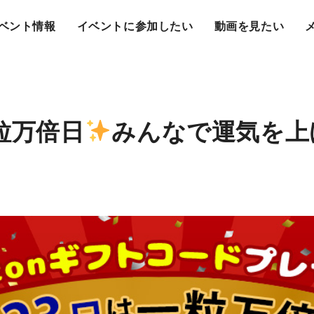
ベント情報
イベントに参加したい
動画を見たい
粒万倍日
みんなで運気を上