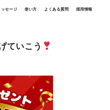
メッセージ
使い方
よくある質問
採用情報
げていこう