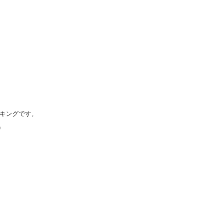
キングです。
）