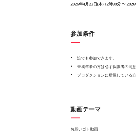
2026年4月23日(木) 12時30分 〜 202
参加条件
誰でも参加できます。
未成年者の方は必ず保護者の同
プロダクションに所属している
動画テーマ
お願いゴト動画