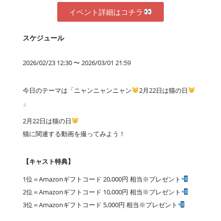
イベント詳細はコチラ
スケジュール
2026/02/23 12:30 〜 2026/03/01 21:59
今日のテーマは「ニャンニャンニャン
2月22日は猫の日
」
2月22日は猫の日
猫に関連する動画を撮ってみよう！
【キャスト特典】
1位＝Amazonギフトコード 20,000円 相当※プレゼント
2位＝Amazonギフトコード 10,000円 相当※プレゼント
3位＝Amazonギフトコード 5,000円 相当※プレゼント