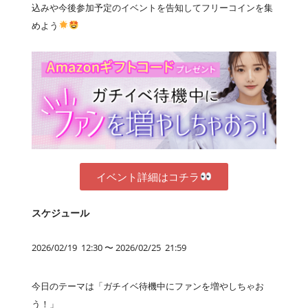
込みや今後参加予定のイベントを告知してフリーコインを集
めよう
イベント詳細はコチラ
スケジュール
2026/02/19 12:30 〜 2026/02/25 21:59
今日のテーマは「ガチイベ待機中にファンを増やしちゃお
う！」