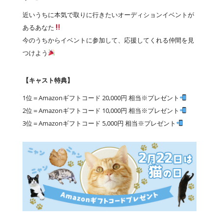
近いうちに本気で取りに行きたいオーディションイベントが
あるあなた
今のうちからイベントに参加して、応援してくれる仲間を見
つけよう
【キャスト特典】
1位＝Amazonギフトコード 20,000円 相当※プレゼント
2位＝Amazonギフトコード 10,000円 相当※プレゼント
3位＝Amazonギフトコード 5,000円 相当※プレゼント