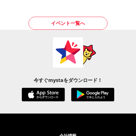
イベント一覧へ
今すぐmystaをダウンロード！
会社情報