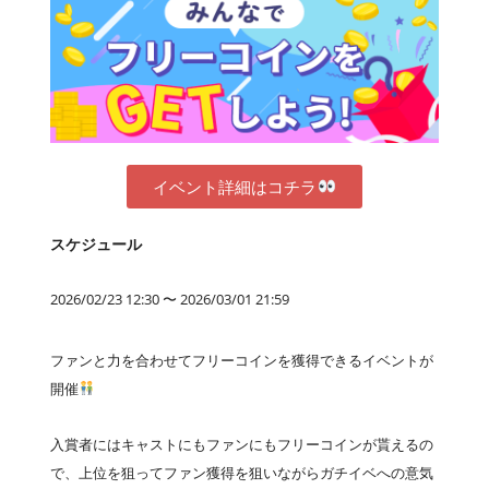
イベント詳細はコチラ
スケジュール
2026/02/23 12:30 〜 2026/03/01 21:59
ファンと力を合わせてフリーコインを獲得できるイベントが
開催
入賞者にはキャストにもファンにもフリーコインが貰えるの
で、上位を狙ってファン獲得を狙いながらガチイベへの意気