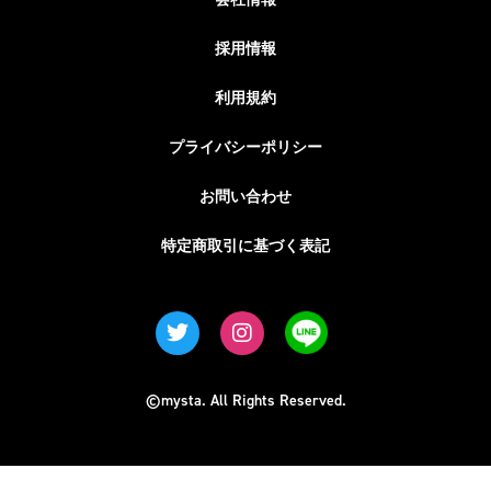
採用情報
利用規約
プライバシーポリシー
お問い合わせ
特定商取引に基づく表記
©mysta. All Rights Reserved.