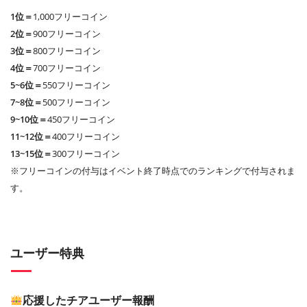
1位＝
1,000フリーコイン
2位＝
900フリーコイン
3位＝
800フリーコイン
4位＝
700フリーコイン
5~6位＝
550フリーコイン
7~8位＝
500フリーコイン
9~10位＝
450フリーコイン
11~12位＝
400フリーコイン
13~15位＝
300フリーコイン
※フリーコインの付与はイベント終了時点でのランキングで付与されま
す。
ユーザー特典
応援したチアユーザー報酬