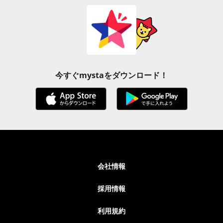
今すぐmystaをダウンロード！
会社情報
採用情報
利用規約