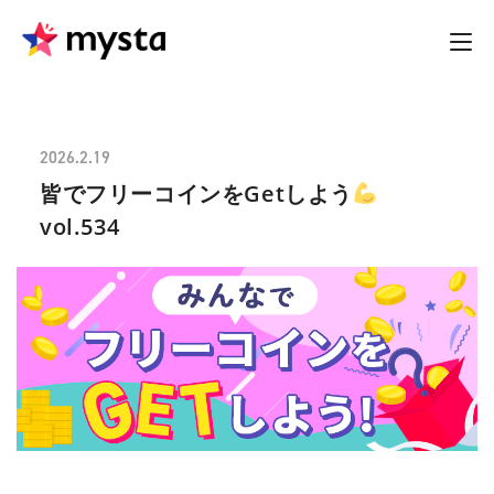
2026.2.19
皆でフリーコインをGetしよう
vol.534