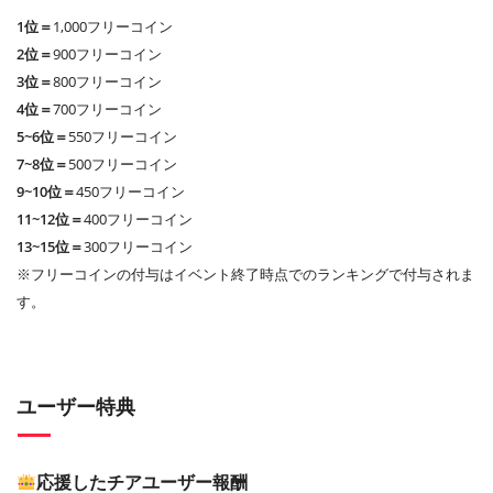
1位＝
1,000フリーコイン
2位＝
900フリーコイン
3位＝
800フリーコイン
4位＝
700フリーコイン
5~6位＝
550フリーコイン
7~8位＝
500フリーコイン
9~10位＝
450フリーコイン
11~12位＝
400フリーコイン
13~15位＝
300フリーコイン
※フリーコインの付与はイベント終了時点でのランキングで付与されま
す。
ユーザー特典
応援したチアユーザー報酬