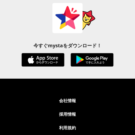
今すぐmystaをダウンロード！
会社情報
採用情報
利用規約