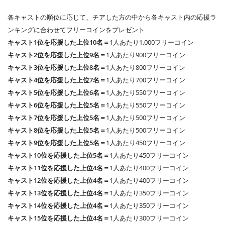
各キャストの順位に応じて、チアした方の中から各キャスト内の応援ラ
ンキングに合わせてフリーコインをプレゼント
キャスト1位を応援した上位10名＝
1人あたり1,000フリーコイン
キャスト2位を応援した上位9名＝
1人あたり900フリーコイン
キャスト3位を応援した上位8名＝
1人あたり800フリーコイン
キャスト4位を応援した上位7名＝
1人あたり700フリーコイン
キャスト5位を応援した上位6名＝
1人あたり550フリーコイン
キャスト6位を応援した上位5名＝
1人あたり550フリーコイン
キャスト7位を応援した上位5名＝
1人あたり500フリーコイン
キャスト8位を応援した上位5名＝
1人あたり500フリーコイン
キャスト9位を応援した上位5名＝
1人あたり450フリーコイン
キャスト10位を応援した上位5名＝
1人あたり450フリーコイン
キャスト11位を応援した上位4名＝
1人あたり400フリーコイン
キャスト12位を応援した上位4名＝
1人あたり400フリーコイン
キャスト13位を応援した上位4名＝
1人あたり350フリーコイン
キャスト14位を応援した上位4名＝
1人あたり350フリーコイン
キャスト15位を応援した上位4名＝
1人あたり300フリーコイン