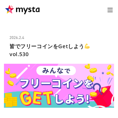
2026.2.4
皆でフリーコインをGetしよう
vol.530