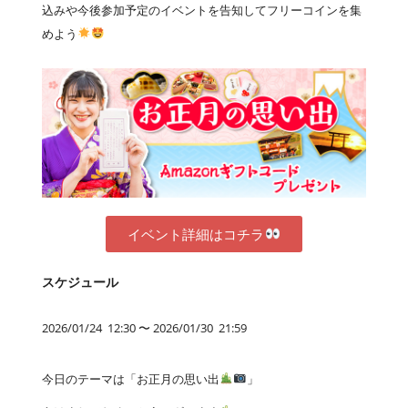
込みや今後参加予定のイベントを告知してフリーコインを集
めよう
イベント詳細はコチラ
スケジュール
2026/01/24 12:30 〜 2026/01/30 21:59
今日のテーマは「お正月の思い出
」