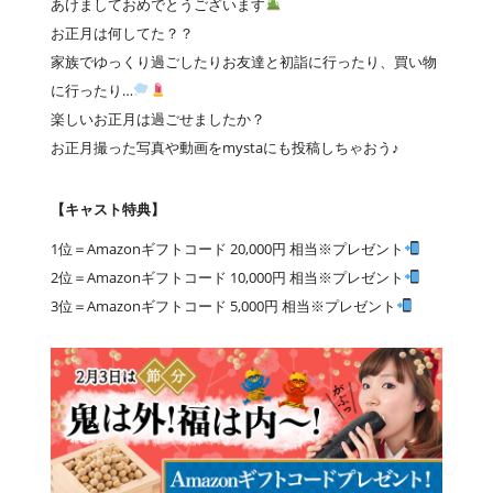
あけましておめでとうございます
お正月は何してた？？
家族でゆっくり過ごしたりお友達と初詣に行ったり、買い物
に行ったり…
楽しいお正月は過ごせましたか？
お正月撮った写真や動画をmystaにも投稿しちゃおう♪
【キャスト特典】
1位＝Amazonギフトコード 20,000円 相当※プレゼント
2位＝Amazonギフトコード 10,000円 相当※プレゼント
3位＝Amazonギフトコード 5,000円 相当※プレゼント