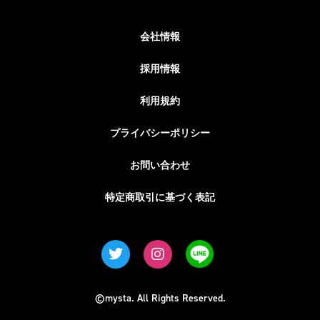
会社情報
採用情報
利用規約
プライバシーポリシー
お問い合わせ
特定商取引に基づく表記
©mysta. All Rights Reserved.