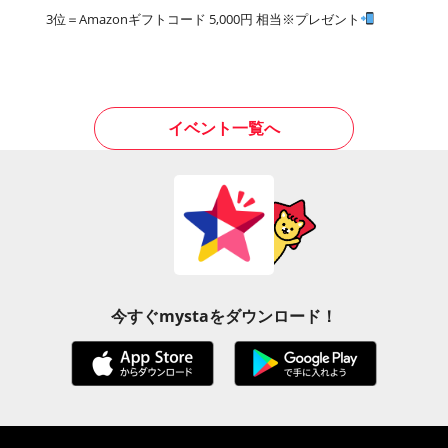
3位＝Amazonギフトコード 5,000円 相当※プレゼント
イベント一覧へ
今すぐmystaをダウンロード！