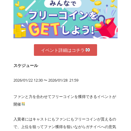
イベント詳細はコチラ
スケジュール
2026/01/22 12:30 〜 2026/01/28 21:59
ファンと力を合わせてフリーコインを獲得できるイベントが
開催
入賞者にはキャストにもファンにもフリーコインが貰えるの
で、上位を狙ってファン獲得を狙いながらガチイベへの意気