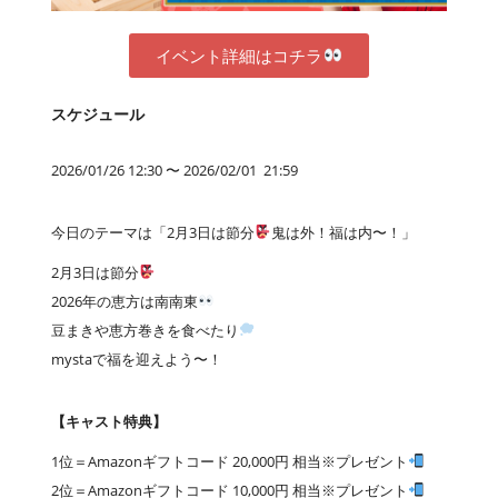
イベント詳細はコチラ
スケジュール
2026/01/26 12:30 〜 2026/02/01 21:59
今日のテーマは「2月3日は節分
鬼は外！福は内〜！」
2月3日は節分
2026年の恵方は南南東
豆まきや恵方巻きを食べたり
mystaで福を迎えよう〜！
【キャスト特典】
1位＝Amazonギフトコード 20,000円 相当※プレゼント
2位＝Amazonギフトコード 10,000円 相当※プレゼント