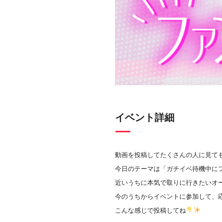
イベント詳細
動画を投稿してたくさんの人に見て
今日のテーマは「ガチイベ待機中に
近いうちに本気で取りに行きたいオ
今のうちからイベントに参加して、
こんな感じで投稿してね