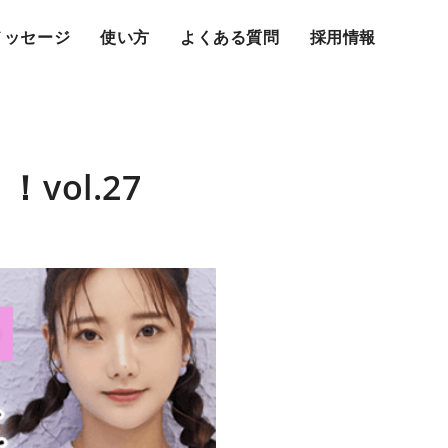
メッセージ
使い方
よくある質問
採用情報
ol.27