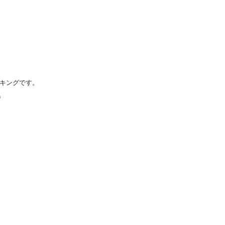
キングです。
）