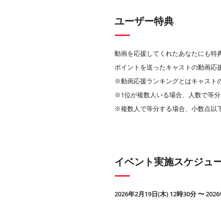
ユーザー特典
動画を応援してくれたあなたにも特
ポイントを送ったキャストの動画応
※動画応援ランキングとはキャスト
※1位が複数人いる場合、人数で等分
※複数人で等分する場合、小数点以
イベント実施スケジュ
2026年2月19日(木) 12時30分 〜 202