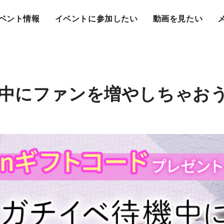
ベント情報
イベントに参加したい
動画を見たい
中にファンを増やしちゃおう！v