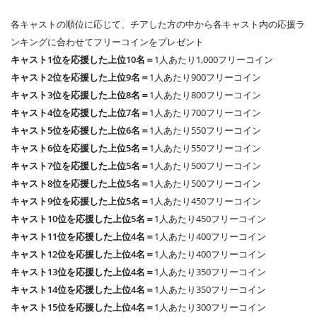
各キャストの順位に応じて、チアした方の中から各キャスト内の応援ラ
ンキングに合わせてフリーコインをプレゼント
キャスト1位を応援した上位10名＝
1人あたり1,000フリーコイン
キャスト2位を応援した上位9名＝
1人あたり900フリーコイン
キャスト3位を応援した上位8名＝
1人あたり800フリーコイン
キャスト4位を応援した上位7名＝
1人あたり700フリーコイン
キャスト5位を応援した上位6名＝
1人あたり550フリーコイン
キャスト6位を応援した上位5名＝
1人あたり550フリーコイン
キャスト7位を応援した上位5名＝
1人あたり500フリーコイン
キャスト8位を応援した上位5名＝
1人あたり500フリーコイン
キャスト9位を応援した上位5名＝
1人あたり450フリーコイン
キャスト10位を応援した上位5名＝
1人あたり450フリーコイン
キャスト11位を応援した上位4名＝
1人あたり400フリーコイン
キャスト12位を応援した上位4名＝
1人あたり400フリーコイン
キャスト13位を応援した上位4名＝
1人あたり350フリーコイン
キャスト14位を応援した上位4名＝
1人あたり350フリーコイン
キャスト15位を応援した上位4名＝
1人あたり300フリーコイン