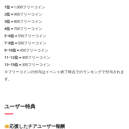
1位＝
1,000フリーコイン
2位＝
900フリーコイン
3位＝
800フリーコイン
4位＝
700フリーコイン
5~6位＝
550フリーコイン
7~8位＝
500フリーコイン
9~10位＝
450フリーコイン
11~12位＝
400フリーコイン
13~15位＝
300フリーコイン
※フリーコインの付与はイベント終了時点でのランキングで付与されま
す。
ユーザー特典
応援したチアユーザー報酬