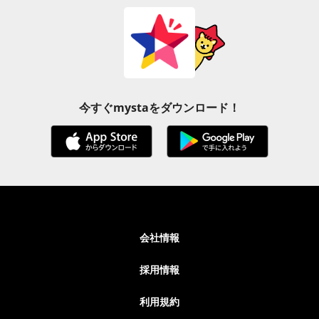
今すぐmystaをダウンロード！
会社情報
採用情報
利用規約