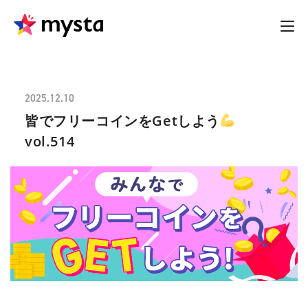
2025.12.10
皆でフリーコインをGetしよう
vol.514