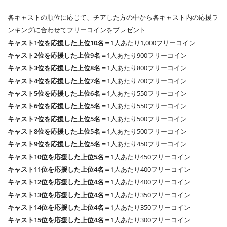
各キャストの順位に応じて、チアした方の中から各キャスト内の応援ラ
ンキングに合わせてフリーコインをプレゼント
キャスト1位を応援した上位10名＝
1人あたり1,000フリーコイン
キャスト2位を応援した上位9名＝
1人あたり900フリーコイン
キャスト3位を応援した上位8名＝
1人あたり800フリーコイン
キャスト4位を応援した上位7名＝
1人あたり700フリーコイン
キャスト5位を応援した上位6名＝
1人あたり550フリーコイン
キャスト6位を応援した上位5名＝
1人あたり550フリーコイン
キャスト7位を応援した上位5名＝
1人あたり500フリーコイン
キャスト8位を応援した上位5名＝
1人あたり500フリーコイン
キャスト9位を応援した上位5名＝
1人あたり450フリーコイン
キャスト10位を応援した上位5名＝
1人あたり450フリーコイン
キャスト11位を応援した上位4名＝
1人あたり400フリーコイン
キャスト12位を応援した上位4名＝
1人あたり400フリーコイン
キャスト13位を応援した上位4名＝
1人あたり350フリーコイン
キャスト14位を応援した上位4名＝
1人あたり350フリーコイン
キャスト15位を応援した上位4名＝
1人あたり300フリーコイン