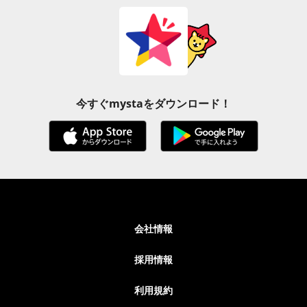
今すぐmystaをダウンロード！
会社情報
採用情報
利用規約