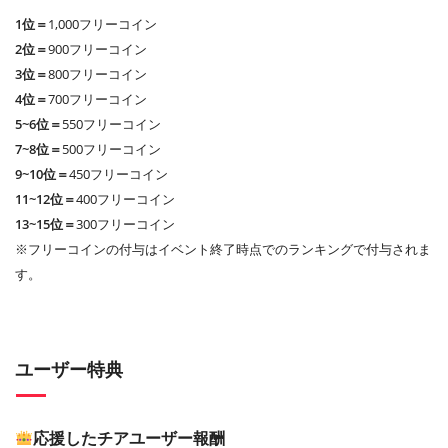
1位＝
1,000フリーコイン
2位＝
900フリーコイン
3位＝
800フリーコイン
4位＝
700フリーコイン
5~6位＝
550フリーコイン
7~8位＝
500フリーコイン
9~10位＝
450フリーコイン
11~12位＝
400フリーコイン
13~15位＝
300フリーコイン
※フリーコインの付与はイベント終了時点でのランキングで付与されま
す。
ユーザー特典
応援したチアユーザー報酬