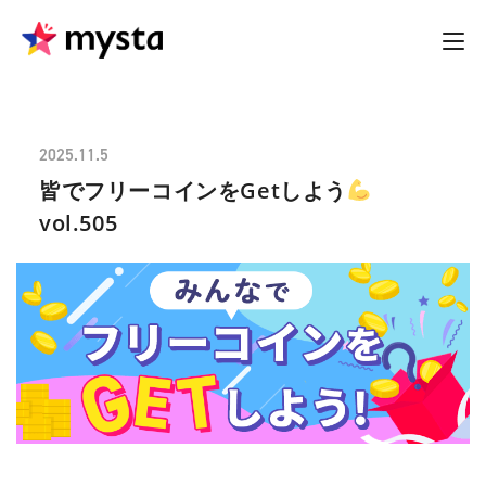
2025.11.5
皆でフリーコインをGetしよう
vol.505