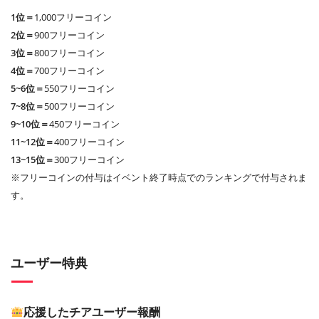
1位＝
1,000フリーコイン
2位＝
900フリーコイン
3位＝
800フリーコイン
4位＝
700フリーコイン
5~6位＝
550フリーコイン
7~8位＝
500フリーコイン
9~10位＝
450フリーコイン
11~12位＝
400フリーコイン
13~15位＝
300フリーコイン
※フリーコインの付与はイベント終了時点でのランキングで付与されま
す。
ユーザー特典
応援したチアユーザー報酬