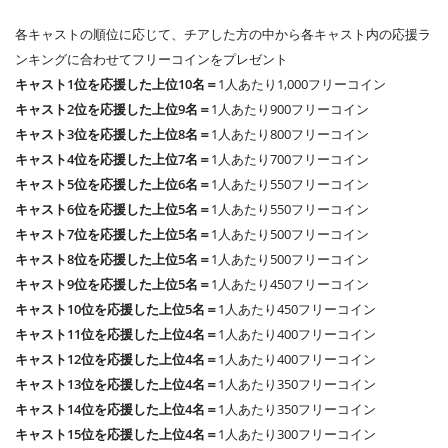
各キャストの順位に応じて、チアした方の中から各キャスト内の応援ラ
ンキングに合わせてフリーコインをプレゼント
キャスト1位を応援した上位10名＝
1人あたり1,000フリーコイン
キャスト2位を応援した上位9名＝
1人あたり900フリーコイン
キャスト3位を応援した上位8名＝
1人あたり800フリーコイン
キャスト4位を応援した上位7名＝
1人あたり700フリーコイン
キャスト5位を応援した上位6名＝
1人あたり550フリーコイン
キャスト6位を応援した上位5名＝
1人あたり550フリーコイン
キャスト7位を応援した上位5名＝
1人あたり500フリーコイン
キャスト8位を応援した上位5名＝
1人あたり500フリーコイン
キャスト9位を応援した上位5名＝
1人あたり450フリーコイン
キャスト10位を応援した上位5名＝
1人あたり450フリーコイン
キャスト11位を応援した上位4名＝
1人あたり400フリーコイン
キャスト12位を応援した上位4名＝
1人あたり400フリーコイン
キャスト13位を応援した上位4名＝
1人あたり350フリーコイン
キャスト14位を応援した上位4名＝
1人あたり350フリーコイン
キャスト15位を応援した上位4名＝
1人あたり300フリーコイン