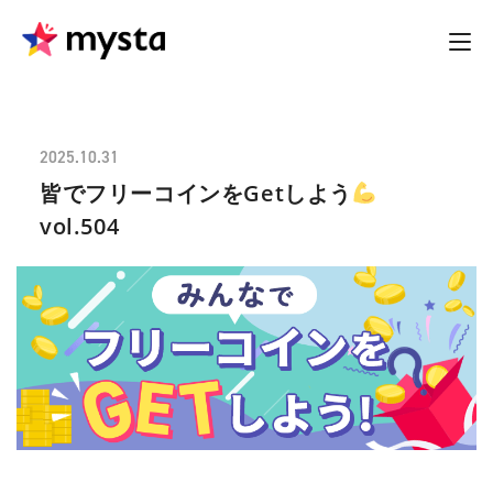
2025.10.31
皆でフリーコインをGetしよう
vol.504