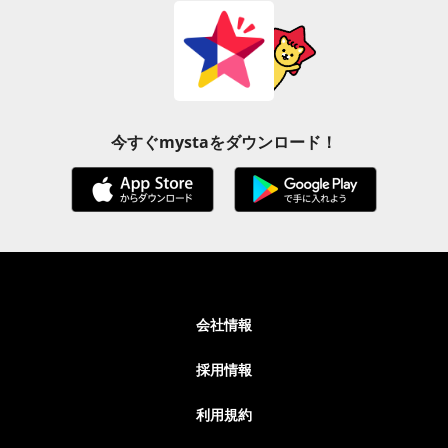
今すぐmystaをダウンロード！
会社情報
採用情報
利用規約