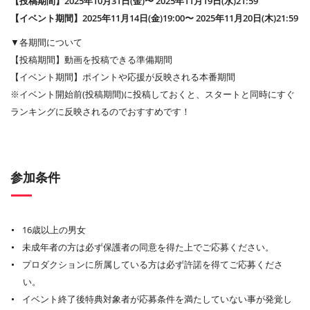
【投稿期間】2025年10月31日(金)〜 2025年11月19日(水)21:59
【イベント期間】2025年11月14日(金)19:00〜 2025年11月20日(木)21:59
▼各期間について
【投稿期間】動画を投稿できる準備期間
【イベント期間】ポイントや応援が反映される本番期間
※イベント開始前(投稿期間)に投稿しておくと、スタートと同時にすぐ
ランキングに反映されるのでおすすめです！
参加条件
16歳以上の男女
未成年者の方は必ず保護者の同意を得た上でご応募ください。
プロダクションに所属している方は必ず許諾を得てご応募くださ
い。
イベント終了後特典対象者が応募条件を満たしていない事が発覚し