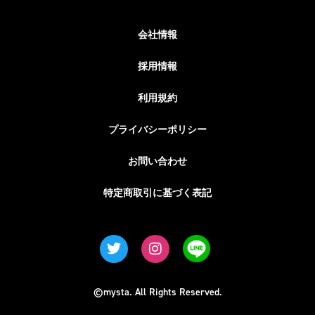
会社情報
採用情報
利用規約
プライバシーポリシー
お問い合わせ
特定商取引に基づく表記
©mysta. All Rights Reserved.