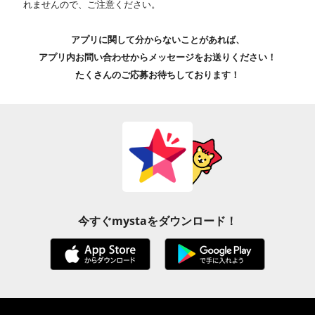
れませんので、ご注意ください。
アプリに関して分からないことがあれば、
アプリ内お問い合わせからメッセージをお送りください！
たくさんのご応募お待ちしております！
今すぐmystaをダウンロード！