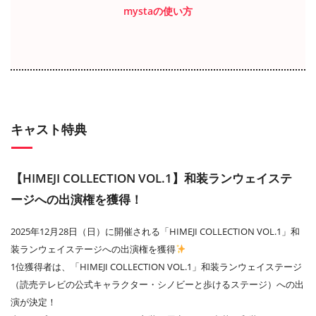
mystaの使い方
キャスト特典
【HIMEJI COLLECTION VOL.1】和装ランウェイステ
ージへの出演権を獲得！
2025年12月28日（日）に開催される「HIMEJI COLLECTION VOL.1」和
装ランウェイステージへの出演権を獲得
1位獲得者は、「HIMEJI COLLECTION VOL.1」和装ランウェイステージ
（読売テレビの公式キャラクター・シノビーと歩けるステージ）への出
演が決定！