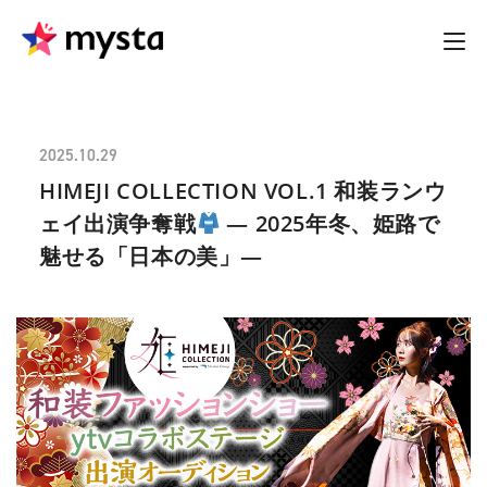
2025.10.29
HIMEJI COLLECTION VOL.1 和装ランウ
ェイ出演争奪戦
― 2025年冬、姫路で
魅せる「日本の美」―