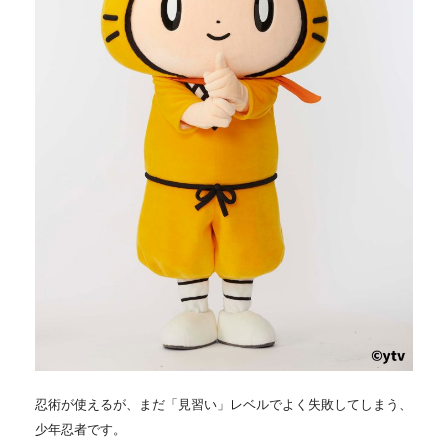
忍術が使えるが、まだ「見習い」レベルでよく失敗してしまう、
少年忍者です。