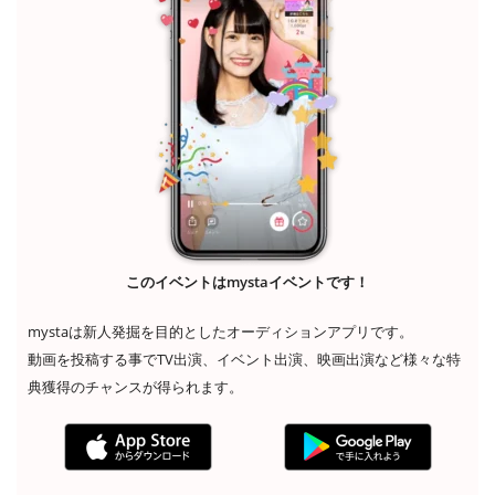
このイベントはmystaイベントです！
mystaは新人発掘を目的としたオーディションアプリです。
動画を投稿する事でTV出演、イベント出演、映画出演など様々な特
典獲得のチャンスが得られます。