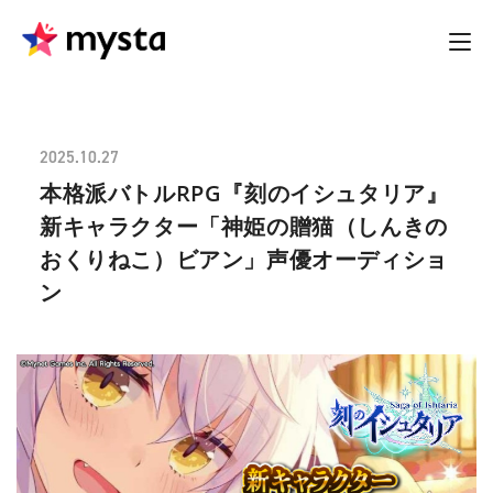
2025.10.27
本格派バトルRPG『刻のイシュタリア』
新キャラクター「神姫の贈猫（しんきの
おくりねこ）ビアン」声優オーディショ
ン