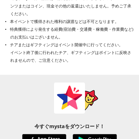
ンツまたはコイン、現金その他の返還はいたしません。予めご了承
ください。
本イベントで獲得された権利の譲渡などは不可となります。
特典獲得により発生する経費(宿泊費・交通費・稼働費・作業費など)
のお支払いはございません。
チアまたはギフティングはイベント開催中に行ってください。
イベント終了後に行われたチア、ギフティングはポイントに反映さ
れませんので、ご注意ください。
今すぐmystaをダウンロード！