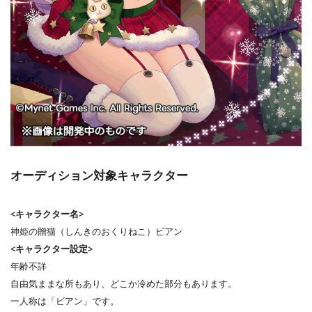
オーディション対象キャラクター
<キャラクター名>
神姫の贈猫（しんきのおくりねこ）ビアン
<キャラクター設定>
年齢不詳
自由気ままな所もあり、どこか冷めた部分もあります。
一人称は「ビアン」です。