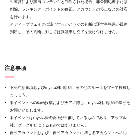
※運営により該当コンテンツと判断された場合、非公開処理または
削除、ランキング・ポイントの修正、アカウントの停止などの対応
を行います。
※ディープフェイクに該当するかどうかの判断は運営事務局が最終
判断し、その判断に対しては異議申し立てを受け付けません。
注意事項
下記注意事項およびmysta利用規約、その他のルールを守って投稿し
ましょう。
本イベントへの動画投稿およびチアに際し、mysta利用規約の遵守を
お願いいたします。
本イベントはmysta株式会社が主催しているものであり、アップル
社、グーグル社によるものではありません。
自己アカウントおよび、自己アカウントに準じるアカウントへの応