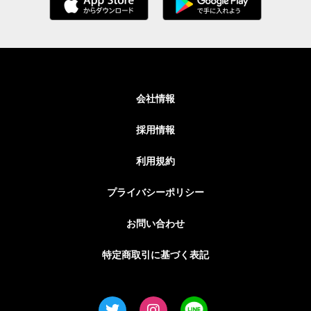
会社情報
採用情報
利用規約
プライバシーポリシー
お問い合わせ
特定商取引に基づく表記