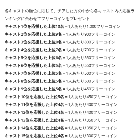
各キャストの順位に応じて、チアした方の中から各キャスト内の応援ラ
ンキングに合わせてフリーコインをプレゼント
キャスト1位を応援した上位10名＝
1人あたり1,000フリーコイン
キャスト2位を応援した上位9名＝
1人あたり900フリーコイン
キャスト3位を応援した上位8名＝
1人あたり800フリーコイン
キャスト4位を応援した上位7名＝
1人あたり700フリーコイン
キャスト5位を応援した上位6名＝
1人あたり550フリーコイン
キャスト6位を応援した上位5名＝
1人あたり550フリーコイン
キャスト7位を応援した上位5名＝
1人あたり500フリーコイン
キャスト8位を応援した上位5名＝
1人あたり500フリーコイン
キャスト9位を応援した上位5名＝
1人あたり450フリーコイン
キャスト10位を応援した上位5名＝
1人あたり450フリーコイン
キャスト11位を応援した上位4名＝
1人あたり400フリーコイン
キャスト12位を応援した上位4名＝
1人あたり400フリーコイン
キャスト13位を応援した上位4名＝
1人あたり350フリーコイン
キャスト14位を応援した上位4名＝
1人あたり350フリーコイン
キャスト15位を応援した上位4名＝
1人あたり300フリーコイン