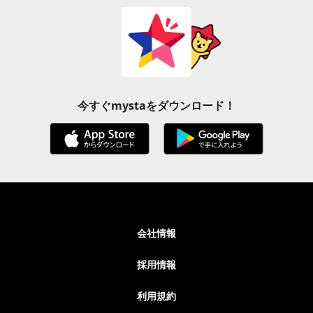
今すぐmystaをダウンロード！
会社情報
採用情報
利用規約