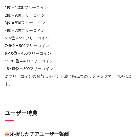
1位＝
1,000フリーコイン
2位＝
900フリーコイン
3位＝
800フリーコイン
4位＝
700フリーコイン
5~6位＝
550フリーコイン
7~8位＝
500フリーコイン
9~10位＝
450フリーコイン
11~12位＝
400フリーコイン
13~15位＝
300フリーコイン
※フリーコインの付与はイベント終了時点でのランキングで付与されま
す。
ユーザー特典
応援したチアユーザー報酬