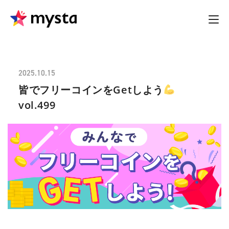
2025.10.15
皆でフリーコインをGetしよう
vol.499