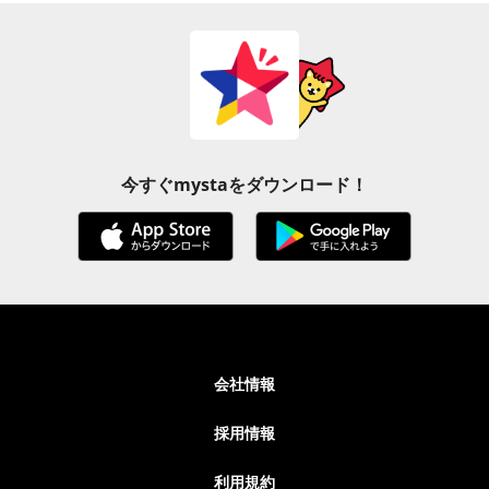
今すぐmystaをダウンロード！
会社情報
採用情報
利用規約