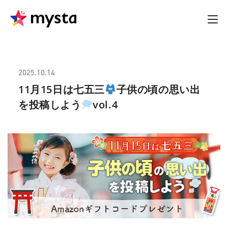
2025.10.14
11月15日は七五三
子供の頃の思い出
を投稿しよう
vol.4