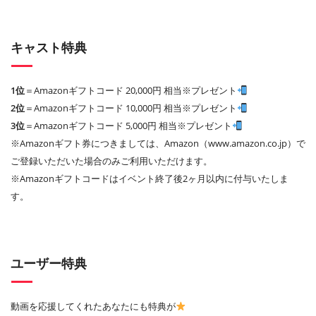
キャスト特典
1位
＝Amazonギフトコード 20,000円 相当※プレゼント
2位
＝Amazonギフトコード 10,000円 相当※プレゼント
3位
＝Amazonギフトコード 5,000円 相当※プレゼント
※Amazonギフト券につきましては、Amazon（www.amazon.co.jp）で
ご登録いただいた場合のみご利用いただけます。
※Amazonギフトコードはイベント終了後2ヶ月以内に付与いたしま
す。
ユーザー特典
動画を応援してくれたあなたにも特典が