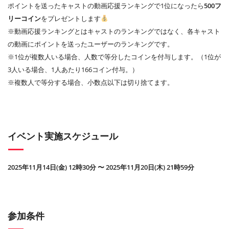
ポイントを送ったキャストの動画応援ランキングで1位になったら
500フ
リーコイン
をプレゼントします
※動画応援ランキングとはキャストのランキングではなく、各キャスト
の動画にポイントを送ったユーザーのランキングです。
※1位が複数人いる場合、人数で等分したコインを付与します。（1位が
3人いる場合、1人あたり166コイン付与。）
※複数人で等分する場合、小数点以下は切り捨てます。
イベント実施スケジュール
2025年11月14日(金) 12時30分 〜 2025年11月20日(木) 21時59分
参加条件