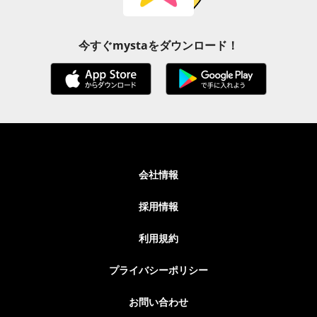
今すぐmystaをダウンロード！
会社情報
採用情報
利用規約
プライバシーポリシー
お問い合わせ