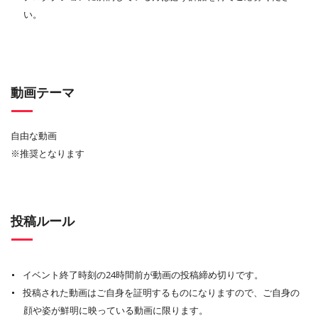
い。
動画テーマ
自由な動画
※推奨となります
投稿ルール
イベント終了時刻の24時間前が動画の投稿締め切りです。
投稿された動画はご自身を証明するものになりますので、ご自身の
顔や姿が鮮明に映っている動画に限ります。