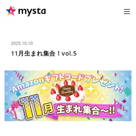
2025.10.10
11月生まれ集合！vol.5