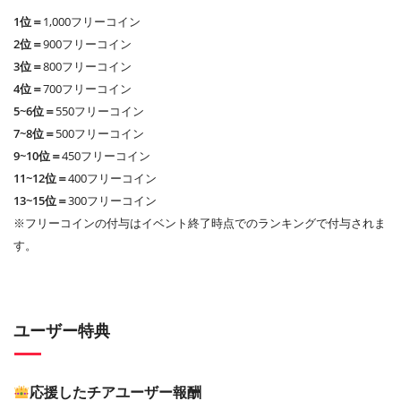
1位＝
1,000フリーコイン
2位＝
900フリーコイン
3位＝
800フリーコイン
4位＝
700フリーコイン
5~6位＝
550フリーコイン
7~8位＝
500フリーコイン
9~10位＝
450フリーコイン
11~12位＝
400フリーコイン
13~15位＝
300フリーコイン
※フリーコインの付与はイベント終了時点でのランキングで付与されま
す。
ユーザー特典
応援したチアユーザー報酬