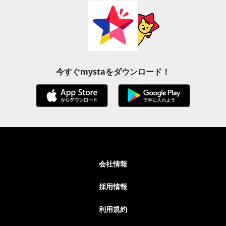
今すぐmystaをダウンロード！
会社情報
採用情報
利用規約