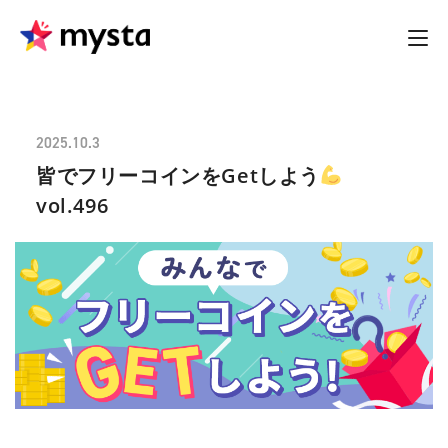
2025.10.3
皆でフリーコインをGetしよう
vol.496