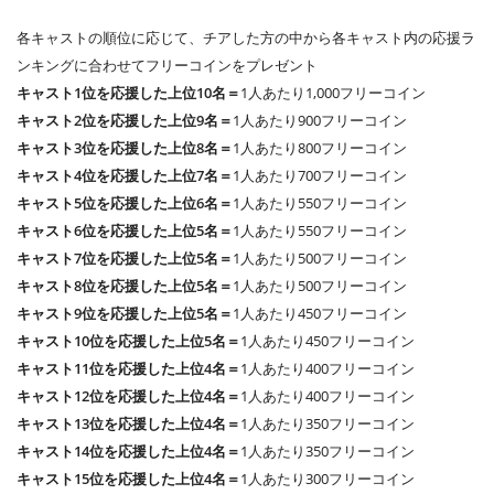
各キャストの順位に応じて、チアした方の中から各キャスト内の応援ラ
ンキングに合わせてフリーコインをプレゼント
キャスト1位を応援した上位10名＝
1人あたり1,000フリーコイン
キャスト2位を応援した上位9名＝
1人あたり900フリーコイン
キャスト3位を応援した上位8名＝
1人あたり800フリーコイン
キャスト4位を応援した上位7名＝
1人あたり700フリーコイン
キャスト5位を応援した上位6名＝
1人あたり550フリーコイン
キャスト6位を応援した上位5名＝
1人あたり550フリーコイン
キャスト7位を応援した上位5名＝
1人あたり500フリーコイン
キャスト8位を応援した上位5名＝
1人あたり500フリーコイン
キャスト9位を応援した上位5名＝
1人あたり450フリーコイン
キャスト10位を応援した上位5名＝
1人あたり450フリーコイン
キャスト11位を応援した上位4名＝
1人あたり400フリーコイン
キャスト12位を応援した上位4名＝
1人あたり400フリーコイン
キャスト13位を応援した上位4名＝
1人あたり350フリーコイン
キャスト14位を応援した上位4名＝
1人あたり350フリーコイン
キャスト15位を応援した上位4名＝
1人あたり300フリーコイン