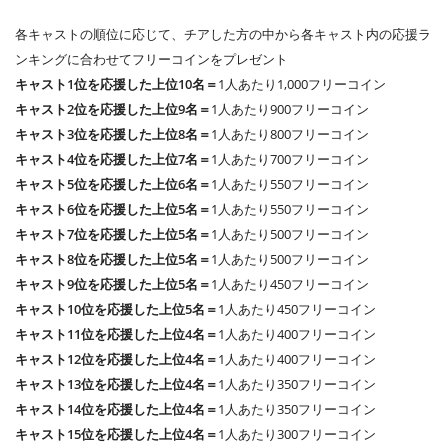
各キャストの順位に応じて、チアした方の中から各キャスト内の応援ラ
ンキングに合わせてフリーコインをプレゼント
キャスト1位を応援した上位10名＝
1人あたり1,000フリーコイン
キャスト2位を応援した上位9名＝
1人あたり900フリーコイン
キャスト3位を応援した上位8名＝
1人あたり800フリーコイン
キャスト4位を応援した上位7名＝
1人あたり700フリーコイン
キャスト5位を応援した上位6名＝
1人あたり550フリーコイン
キャスト6位を応援した上位5名＝
1人あたり550フリーコイン
キャスト7位を応援した上位5名＝
1人あたり500フリーコイン
キャスト8位を応援した上位5名＝
1人あたり500フリーコイン
キャスト9位を応援した上位5名＝
1人あたり450フリーコイン
キャスト10位を応援した上位5名＝
1人あたり450フリーコイン
キャスト11位を応援した上位4名＝
1人あたり400フリーコイン
キャスト12位を応援した上位4名＝
1人あたり400フリーコイン
キャスト13位を応援した上位4名＝
1人あたり350フリーコイン
キャスト14位を応援した上位4名＝
1人あたり350フリーコイン
キャスト15位を応援した上位4名＝
1人あたり300フリーコイン