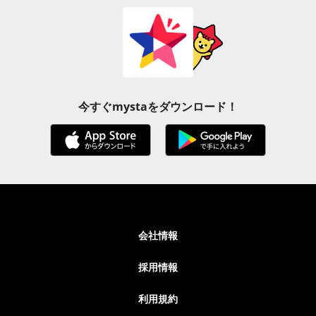
今すぐmystaをダウンロード！
会社情報
採用情報
利用規約