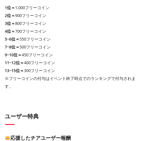
1位＝
1,000フリーコイン
2位＝
900フリーコイン
3位＝
800フリーコイン
4位＝
700フリーコイン
5~6位＝
550フリーコイン
7~8位＝
500フリーコイン
9~10位＝
450フリーコイン
11~12位＝
400フリーコイン
13~15位＝
300フリーコイン
※フリーコインの付与はイベント終了時点でのランキングで付与されま
す。
ユーザー特典
応援したチアユーザー報酬