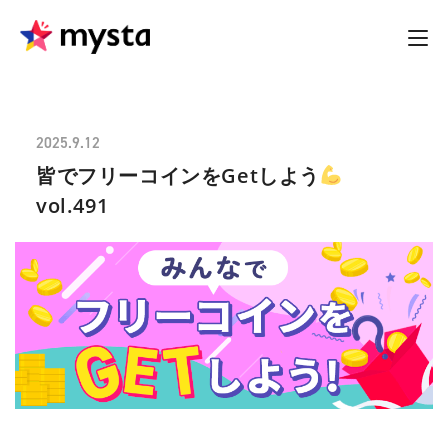
2025.9.12
皆でフリーコインをGetしよう
vol.491