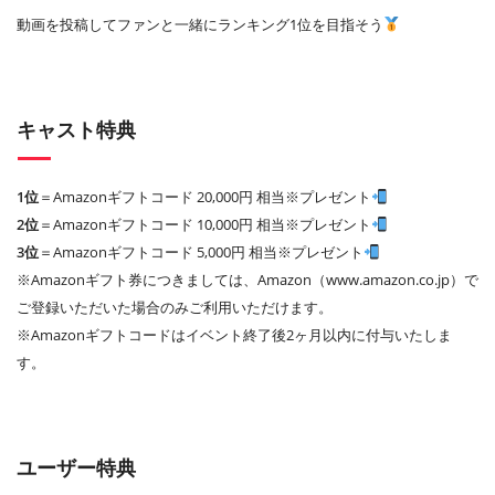
動画を投稿してファンと一緒にランキング1位を目指そう
キャスト特典
1位
＝Amazonギフトコード 20,000円 相当※プレゼント
2位
＝Amazonギフトコード 10,000円 相当※プレゼント
3位
＝Amazonギフトコード 5,000円 相当※プレゼント
※Amazonギフト券につきましては、Amazon（www.amazon.co.jp）で
ご登録いただいた場合のみご利用いただけます。
※Amazonギフトコードはイベント終了後2ヶ月以内に付与いたしま
す。
ユーザー特典