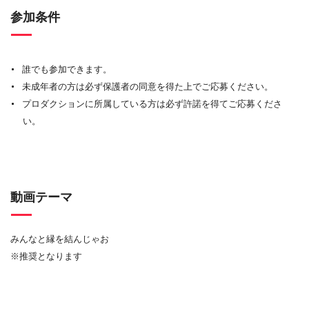
参加条件
誰でも参加できます。
未成年者の方は必ず保護者の同意を得た上でご応募ください。
プロダクションに所属している方は必ず許諾を得てご応募くださ
い。
動画テーマ
みんなと縁を結んじゃお
※推奨となります