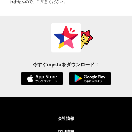
れませんので、ご注意ください。
今すぐmystaをダウンロード！
会社情報
採用情報