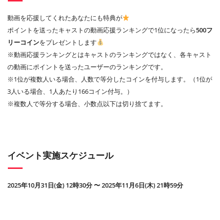
動画を応援してくれたあなたにも特典が
ポイントを送ったキャストの動画応援ランキングで1位になったら
500フ
リーコイン
をプレゼントします
※動画応援ランキングとはキャストのランキングではなく、各キャスト
の動画にポイントを送ったユーザーのランキングです。
※1位が複数人いる場合、人数で等分したコインを付与します。（1位が
3人いる場合、1人あたり166コイン付与。）
※複数人で等分する場合、小数点以下は切り捨てます。
イベント実施スケジュール
2025年10月31日(金) 12時30分 〜 2025年11月6日(木) 21時59分