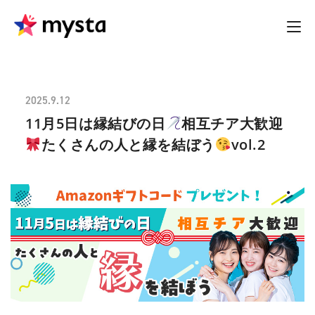
2025.9.12
11月5日は縁結びの日
相互チア大歓迎
たくさんの人と縁を結ぼう
vol.2